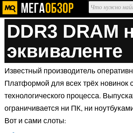
DDR3 DRAM на
эквиваленте
Известный производитель оперативн
Платформой для всех трёх новинок с
технологического процесса. Выпуска
ограничивается ни ПК, ни ноутбуками
Вот и сами слоты: