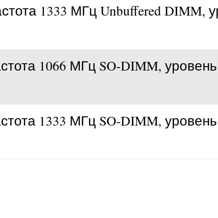
астота 1333 МГц Unbuffered DIMM, 
астота 1066 МГц SO-DIMM, уровень 
астота 1333 МГц SO-DIMM, уровень 