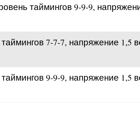
уровень таймингов 9-9-9, напряжени
таймингов 7-7-7, напряжение 1,5 в
таймингов 9-9-9, напряжение 1,5 в