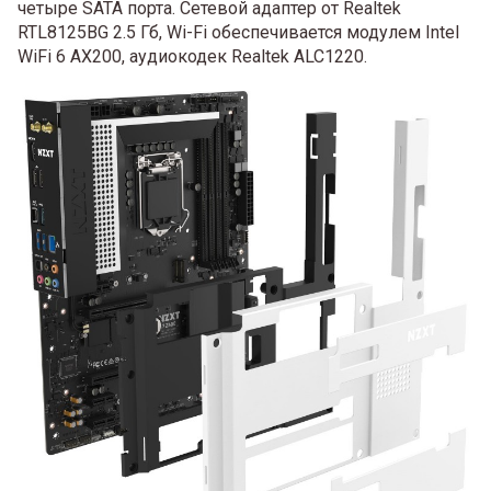
четыре SATA порта. Сетевой адаптер от Realtek
RTL8125BG 2.5 Гб, Wi-Fi обеспечивается модулем Intel
WiFi 6 AX200, аудиокодек Realtek ALC1220.