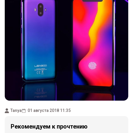
Tanya
01 августа 2018 11:35
Рекомендуем к прочтению