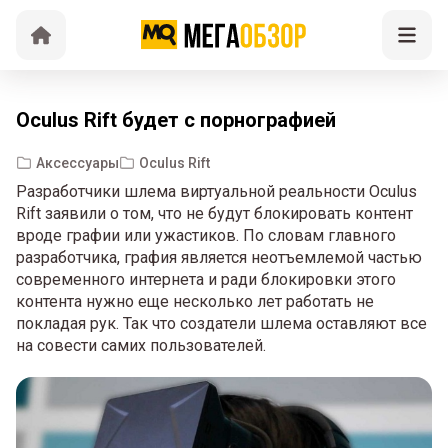
Oculus Rift будет с порнографией
Аксессуары
Oculus Rift
Разработчики шлема виртуальной реальности Oculus
Rift заявили о том, что не будут блокировать контент
вроде графии или ужастиков. По словам главного
разработчика, графия является неотъемлемой частью
современного интернета и ради блокировки этого
контента нужно еще несколько лет работать не
покладая рук. Так что создатели шлема оставляют все
на совести самих пользователей.