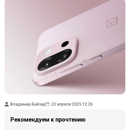
Владимир Байзар
23 апреля 2025 12:26
Рекомендуем к прочтению