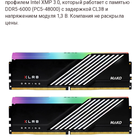
профилем Intel XMP 3.0, который работает с памятью
DDR5-6000 (PC5-48000) с задержкой CL38 и
напряжением модуля 1,3 В. Компания не раскрыла
цены.