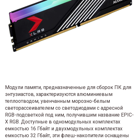
Модули памяти, предназначенные для сборок ПК для
энтузиастов, характеризуются алюминиевым
теплоотводом, увенчанным морозно-белым
светорассеивателем со светодиодами с адресной
RGB-подсветкой под ним, получившим название EPIC-
X RGB. Доступные в одномодульных комплектах
емкостью 16 Гбайт и двухмодульных комплектах
емкостью 32 Гбайт, эти флеш-накопители оснащены