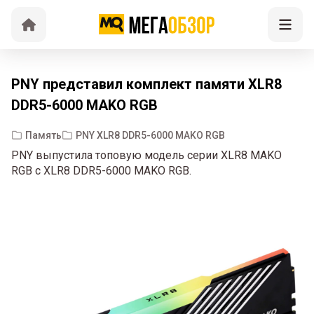
PNY представил комплект памяти XLR8
DDR5-6000 MAKO RGB
Память
PNY XLR8 DDR5-6000 MAKO RGB
PNY выпустила топовую модель серии XLR8 MAKO
RGB с XLR8 DDR5-6000 MAKO RGB.