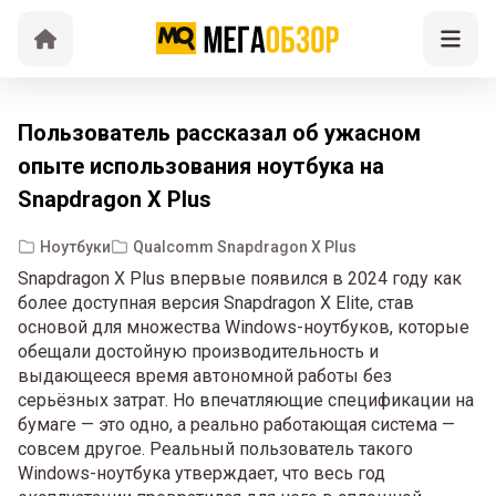
Пользователь рассказал об ужасном
опыте использования ноутбука на
Snapdragon X Plus
Ноутбуки
Qualcomm Snapdragon X Plus
Snapdragon X Plus впервые появился в 2024 году как
более доступная версия Snapdragon X Elite, став
основой для множества Windows-ноутбуков, которые
обещали достойную производительность и
выдающееся время автономной работы без
серьёзных затрат. Но впечатляющие спецификации на
бумаге — это одно, а реально работающая система —
совсем другое. Реальный пользователь такого
Windows-ноутбука утверждает, что весь год