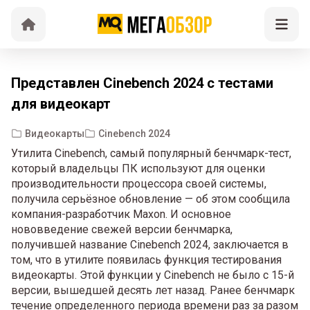
Представлен Cinebench 2024 с тестами
для видеокарт
Видеокарты
Cinebench 2024
Утилита Cinebench, самый популярный бенчмарк-тест,
который владельцы ПК используют для оценки
производительности процессора своей системы,
получила серьёзное обновление — об этом сообщила
компания-разработчик Maxon. И основное
нововведение свежей версии бенчмарка,
получившей название Cinebench 2024, заключается в
том, что в утилите появилась функция тестирования
видеокарты. Этой функции у Cinebench не было с 15-й
версии, вышедшей десять лет назад. Ранее бенчмарк
течение определенного периода времени раз за разом