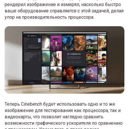
рендерил изображение и измерял, насколько быстро
ваше оборудование справляется с этой задачей, делая
упор на производительность процессора.
Теперь Cinebench будет использовать одно и то же
изображение для тестирования как процессора, так и
видеокарты, что позволит наглядно сравнить
возможности графического ускорителя по сравнению