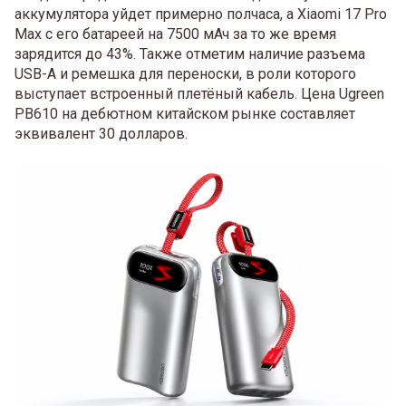
аккумулятора уйдет примерно полчаса, а Xiaomi 17 Pro
Max с его батареей на 7500 мАч за то же время
зарядится до 43%. Также отметим наличие разъема
USB-A и ремешка для переноски, в роли которого
выступает встроенный плетёный кабель. Цена Ugreen
PB610 на дебютном китайском рынке составляет
эквивалент 30 долларов.