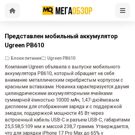
Представлен мобильный аккумулятор
Ugreen PB610
Блоки питания
Ugreen PB610
Компания Ugreen объявила о выпуске мобильного
аккумулятора PB610, который обращает на себя
внимание металлическим серебристым корпусом с
красными вставками. Новинка характеризуется двумя
цилиндрическими аккумуляторными ячейками
суммарной ёмкостью 10000 мАч, 1,47-дюймовым
дисплеем для отображения заряда и с поддержкой
эмодзи, поддержкой мощности 45 Вт через
встроенный кабель USB-C и разъем USB-C, габаритами
25,5:58,5:109 мм и массой 238,7 грамма. Утверждается,
что для зарядки iPhone 17 Pro Max до 65% у