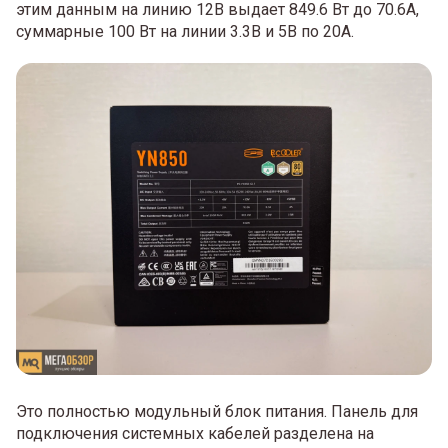
этим данным на линию 12В выдает 849.6 Вт до 70.6А,
суммарные 100 Вт на линии 3.3В и 5В по 20А.
Это полностью модульный блок питания. Панель для
подключения системных кабелей разделена на