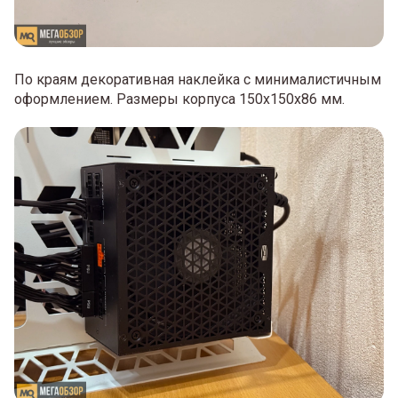
По краям декоративная наклейка с минималистичным
оформлением. Размеры корпуса 150х150х86 мм.