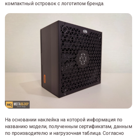
компактный островок с логотипом бренда.
На основании наклейка на которой информация по
названию модели, полученным сертификатам, данным
по производителю и нагрузочная таблица. Согласно