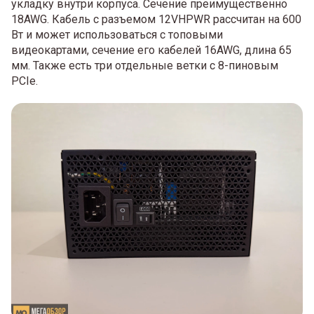
укладку внутри корпуса. Сечение преимущественно
18AWG. Кабель с разъемом 12VHPWR рассчитан на 600
Вт и может использоваться с топовыми
видеокартами, сечение его кабелей 16AWG, длина 65
мм. Также есть три отдельные ветки с 8-пиновым
PCIe.