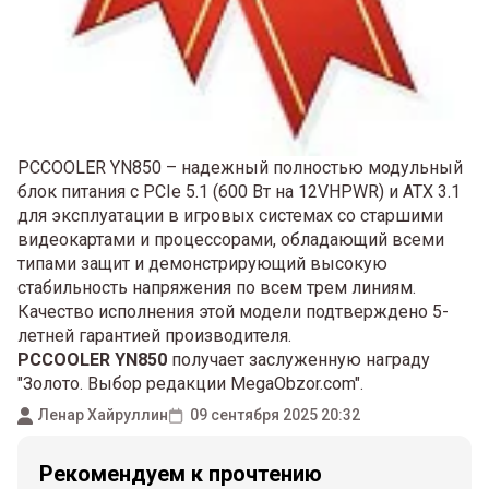
PCCOOLER YN850 – надежный полностью модульный
блок питания с PCIe 5.1 (600 Вт на 12VHPWR) и ATX 3.1
для эксплуатации в игровых системах со старшими
видеокартами и процессорами, обладающий всеми
типами защит и демонстрирующий высокую
стабильность напряжения по всем трем линиям.
Качество исполнения этой модели подтверждено 5-
летней гарантией производителя.
PCCOOLER YN850
получает заслуженную награду
"Золото. Выбор редакции MegaObzor.com".
Ленар Хайруллин
09 сентября 2025 20:32
Рекомендуем к прочтению