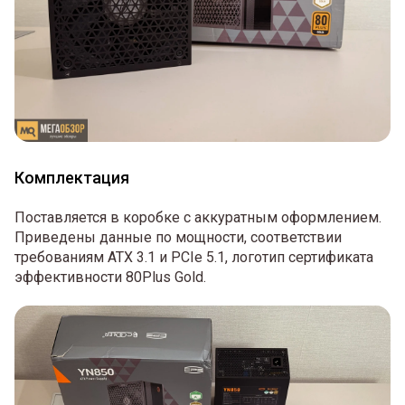
Комплектация
Поставляется в коробке с аккуратным оформлением.
Приведены данные по мощности, соответствии
требованиям ATX 3.1 и PCIe 5.1, логотип сертификата
эффективности 80Plus Gold.