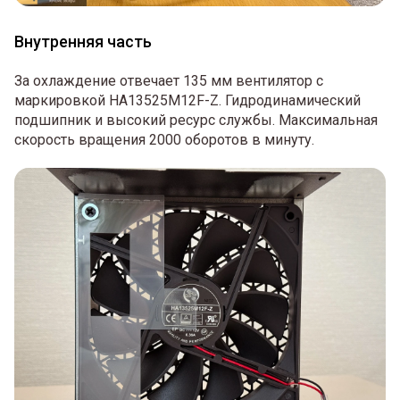
Внутренняя часть
За охлаждение отвечает 135 мм вентилятор с
маркировкой HA13525M12F-Z. Гидродинамический
подшипник и высокий ресурс службы. Максимальная
скорость вращения 2000 оборотов в минуту.