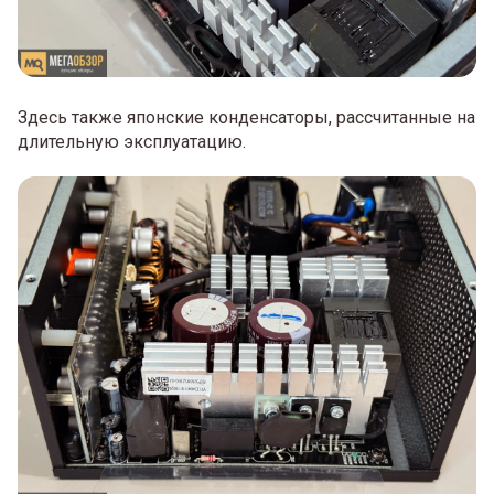
Здесь также японские конденсаторы, рассчитанные на
длительную эксплуатацию.