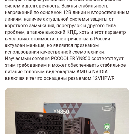
систем и долговечность. Важны стабильность
напряжений по основной 12В линии и второстепенным
линиям, наличие актуальной системы защиты от
короткого замыкания, перегрузок и другого типа
проблем, а также высокий КПД, хоть и этот параметр
в условиях стоимости электричества в России
актуален меньше, но является признаком
использования качественной схемотехники.
Изучаемый сегодня PCCOOLER YN850 соответствует
этим требованием и может обеспечивать стабильное
питание топовым видеокартам AMD и NVIDIA,
включая и те что оснащены разъемом 12VHPWR.