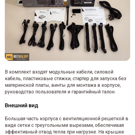
В комплект входят модульные кабели, силовой
кабель, пластиковые стяжки, стартер для запуска без
материнской платы, винты для монтажа в корпусе,
руководство пользователя и гарантийный талон.
Внешний вид
Большая часть корпуса с вентиляционной решеткой в
виде сетки с треугольными вырезами, обеспечивая
эффективный отвод тепла при нагрузке. На крышке