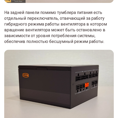
На задней панели помимо тумблера питания есть
отдельный переключатель, отвечающий за работу
гибридного режима работы вентилятора в котором
вращение вентилятора может быть остановлено в
зависимости от уровня потребления системы,
обеспечив полностью бесшумный режим работы.