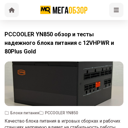
PCCOOLER YN850 обзор и тесты
надежного блока питания с 12VHPWR и
80Plus Gold
Блоки питания
PCCOOLER YN850
Качество блока питания в игровых сборках и рабочих
станциях напрямую влияет на стабильность работы