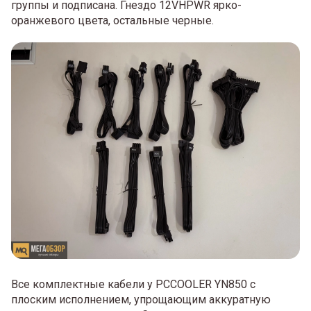
группы и подписана. Гнездо 12VHPWR ярко-
оранжевого цвета, остальные черные.
Все комплектные кабели у PCCOOLER YN850 с
плоским исполнением, упрощающим аккуратную