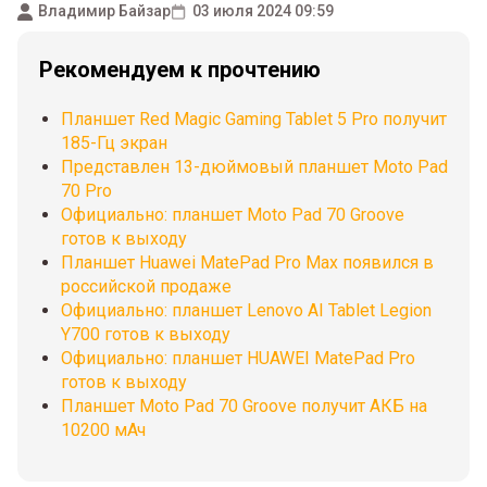
Владимир Байзар
03 июля 2024 09:59
Рекомендуем к прочтению
Планшет Red Magic Gaming Tablet 5 Pro получит
185-Гц экран
Представлен 13-дюймовый планшет Moto Pad
70 Pro
Официально: планшет Moto Pad 70 Groove
готов к выходу
Планшет Huawei MatePad Pro Max появился в
российской продаже
Официально: планшет Lenovo AI Tablet Legion
Y700 готов к выходу
Официально: планшет HUAWEI MatePad Pro
готов к выходу
Планшет Moto Pad 70 Groove получит АКБ на
10200 мАч