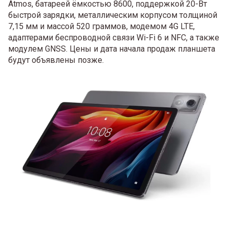
Atmos, батареей ёмкостью 8600, поддержкой 20-Вт
быстрой зарядки, металлическим корпусом толщиной
7,15 мм и массой 520 граммов, модемом 4G LTE,
адаптерами беспроводной связи Wi-Fi 6 и NFC, а также
модулем GNSS. Цены и дата начала продаж планшета
будут объявлены позже.