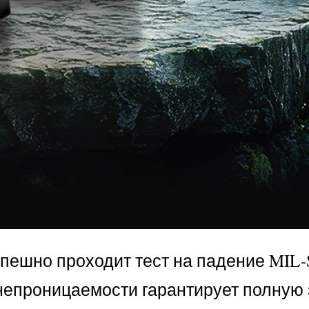
пешно проходит тест на падение MIL
ленепроницаемости гарантирует полную