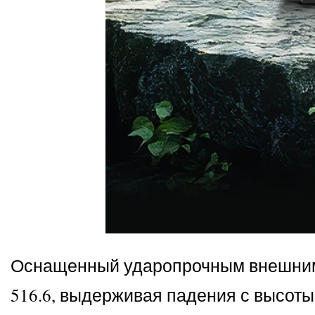
Оснащенный ударопрочным внешним с
516.6, выдерживая падения с высоты 