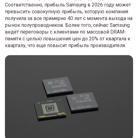
Соответственно, прибыль Samsung в 2026 году может
превысить совокупную прибыль, которую компания
получила за все примерно 40 лет с момента выхода на
рынок полупроводников. Более того, сейчас Samsung
ведёт переговоры с клиентами по массовой DRAM-
памяти с целью повышения цен до 20% от квартала к
кварталу, что ещё повысит прибыль производителя.