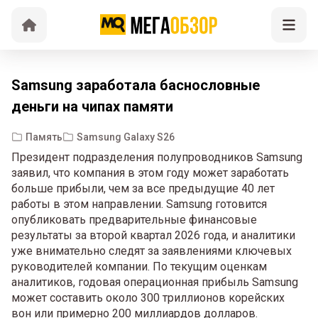
Samsung заработала баснословные
деньги на чипах памяти
Память
Samsung Galaxy S26
Президент подразделения полупроводников Samsung
заявил, что компания в этом году может заработать
больше прибыли, чем за все предыдущие 40 лет
работы в этом направлении. Samsung готовится
опубликовать предварительные финансовые
результаты за второй квартал 2026 года, и аналитики
уже внимательно следят за заявлениями ключевых
руководителей компании. По текущим оценкам
аналитиков, годовая операционная прибыль Samsung
может составить около 300 триллионов корейских
вон или примерно 200 миллиардов долларов.