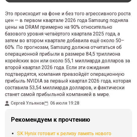
Это происходит на фоне и без того агрессивного роста
цен — в первом квартале 2026 года Samsung подняла
цены на DRAM примерно на 90% относительно
базового уровня четвёртого квартала 2025 года, а
затем во втором квартале добавила ещё около 50–
60%. По прогнозам, Samsung должна отчитаться об
операционной прибыли в размере 84,5 триллиона
корейских вон или около 55,1 миллиарда долларов за
второй квартал 2026 года. Если эти ожидания
подтвердятся, компания превзойдёт операционную
прибыль NVIDIA за первый квартал 2026 года, которая
составила 53,54 миллиарда долларов, и фактически
станет самой прибыльной компанией в мире.
Сергей Ульянов
06 июля 19:28
Рекомендуем к прочтению
SK Hynix готовит к релизу память нового