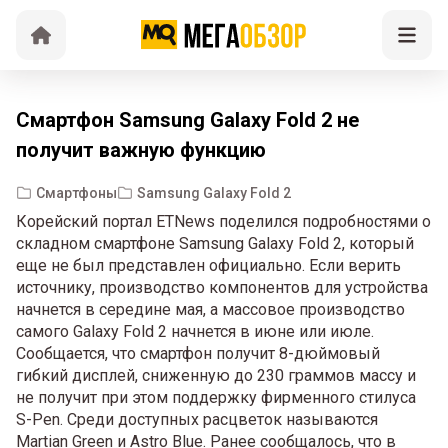
Смартфон Samsung Galaxy Fold 2 не
получит важную функцию
Смартфоны
Samsung Galaxy Fold 2
Корейский портал ETNews поделился подробностями о
складном смартфоне Samsung Galaxy Fold 2, который
еще не был представлен официально. Если верить
источнику, производство компонентов для устройства
начнется в середине мая, а массовое производство
самого Galaxy Fold 2 начнется в июне или июле.
Сообщается, что смартфон получит 8-дюймовый
гибкий дисплей, сниженную до 230 граммов массу и
не получит при этом поддержку фирменного стилуса
S-Pen. Среди доступных расцветок называются
Martian Green и Astro Blue. Ранее сообщалось, что в