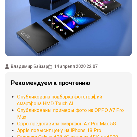
Владимир Байзар
14 апреля 2020 22:07
Рекомендуем к прочтению
Опубликована подборка фотографий
смартфона HMD Touch AI
Опубликованы примеры фото на OPPO A7 Pro
Max
Oppo представила смартфон A7 Pro Max 5G
Apple повысит цену на iPhone 18 Pro