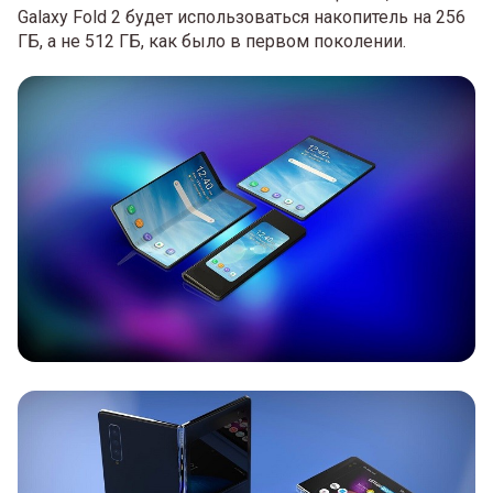
Galaxy Fold 2 будет использоваться накопитель на 256
ГБ, а не 512 ГБ, как было в первом поколении.