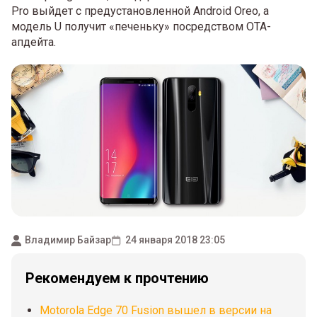
Pro выйдет с предустановленной Android Oreo, а
модель U получит «печеньку» посредством OTA-
апдейта.
Владимир Байзар
24 января 2018 23:05
Рекомендуем к прочтению
Motorola Edge 70 Fusion вышел в версии на