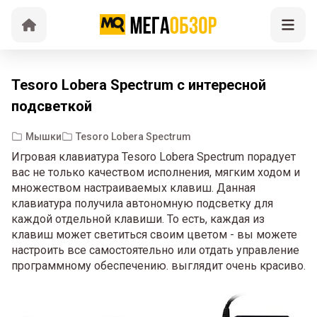
Tesoro Lobera Spectrum с интересной
подсветкой
Мышки
Tesoro Lobera Spectrum
Игровая клавиатура Tesoro Lobera Spectrum порадует
вас не только качеством исполнения, мягким ходом и
множеством настраиваемых клавиш. Данная
клавиатура получила автономную подсветку для
каждой отдельной клавиши. То есть, каждая из
клавиш может светиться своим цветом - вы можете
настроить все самостоятельно или отдать управление
программному обеспечению. выглядит очень красиво.