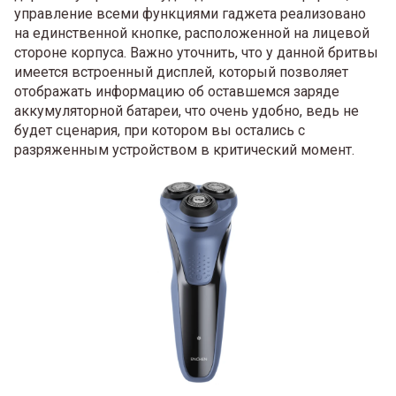
управление всеми функциями гаджета реализовано
на единственной кнопке, расположенной на лицевой
стороне корпуса. Важно уточнить, что у данной бритвы
имеется встроенный дисплей, который позволяет
отображать информацию об оставшемся заряде
аккумуляторной батареи, что очень удобно, ведь не
будет сценария, при котором вы остались с
разряженным устройством в критический момент.