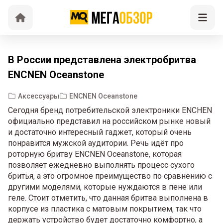
В России представлена электробритва
ENCNEN Oceanstone
Аксессуары
ENCNEN Oceanstone
Сегодня бренд потребительской электроники ENCHEN
официально представил на российском рынке новый
и достаточно интересный гаджет, который очень
понравится мужской аудитории. Речь идёт про
роторную бритву ENCNEN Oceanstone, которая
позволяет ежедневно выполнять процесс сухого
бритья, а это огромное преимущество по сравнению с
другими моделями, которые нуждаются в пене или
геле. Стоит отметить, что данная бритва выполнена в
корпусе из пластика с матовым покрытием, так что
держать устройство будет достаточно комфортно, а