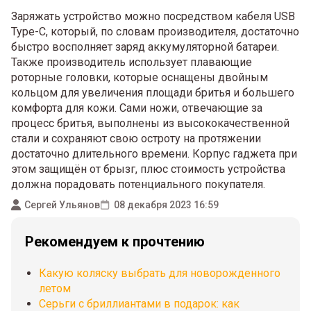
Заряжать устройство можно посредством кабеля USB
Type-C, который, по словам производителя, достаточно
быстро восполняет заряд аккумуляторной батареи.
Также производитель использует плавающие
роторные головки, которые оснащены двойным
кольцом для увеличения площади бритья и большего
комфорта для кожи. Сами ножи, отвечающие за
процесс бритья, выполнены из высококачественной
стали и сохраняют свою остроту на протяжении
достаточно длительного времени. Корпус гаджета при
этом защищён от брызг, плюс стоимость устройства
должна порадовать потенциального покупателя.
Сергей Ульянов
08 декабря 2023 16:59
Рекомендуем к прочтению
Какую коляску выбрать для новорожденного
летом
Серьги с бриллиантами в подарок: как