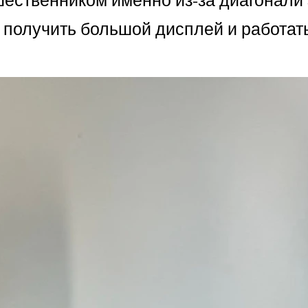
 получить большой дисплей и работать