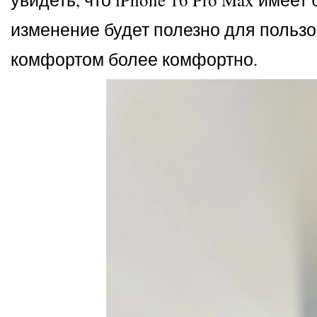
изменение будет полезно для пользо
комфортом более комфортно.