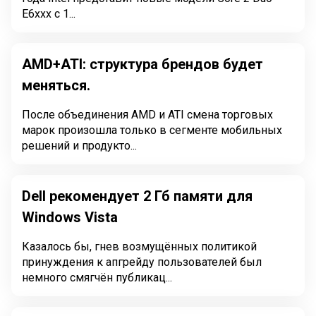
E6xxx с 1...
AMD+ATI: структура брендов будет
меняться.
После объединения AMD и ATI смена торговых
марок произошла только в сегменте мобильных
решений и продукто...
Dell рекомендует 2 Гб памяти для
Windows Vista
Казалось бы, гнев возмущённых политикой
принуждения к апгрейду пользователей был
немного смягчён публикац...