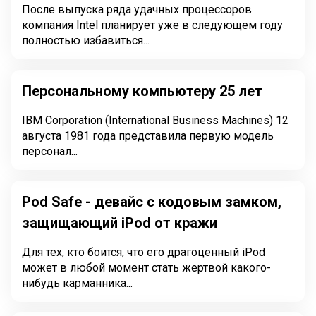
После выпуска ряда удачных процессоров
компания Intel планирует уже в следующем году
полностью избавиться...
Персональному компьютеру 25 лет
IBM Corporation (International Business Machines) 12
августа 1981 года представила первую модель
персонал...
Pod Safe - девайс с кодовым замком,
защищающий iPod от кражи
Для тех, кто боится, что его драгоценный iPod
может в любой момент стать жертвой какого-
нибудь карманника...