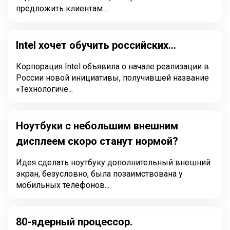
предложить клиентам ...
Intel хочет обучить российских...
Корпорация Intel объявила о начале реализации в
России новой инициативы, получившей название
«Технологиче...
Ноутбуки с небольшим внешним
дисплеем скоро станут нормой?
Идея сделать ноутбуку дополнительный внешний
экран, безусловно, была позаимствована у
мобильных телефонов...
80-ядерный процессор.