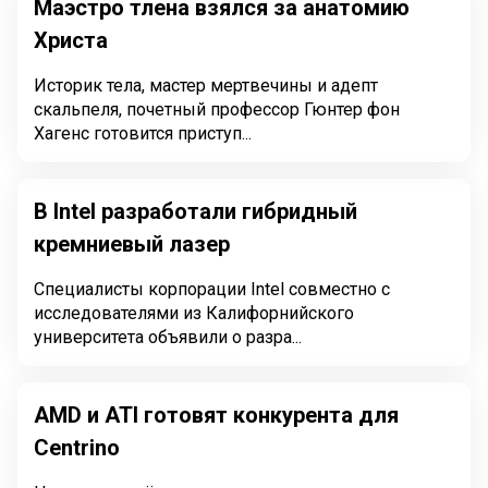
Маэстро тлена взялся за анатомию
Христа
Историк тела, мастер мертвечины и адепт
скальпеля, почетный профессор Гюнтер фон
Хагенс готовится приступ...
В Intel разработали гибридный
кремниевый лазер
Специалисты корпорации Intel совместно с
исследователями из Калифорнийского
университета объявили о разра...
AMD и ATI готовят конкурента для
Centrino