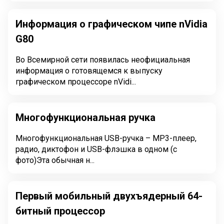
Информация о графическом чипе nVidia
G80
Во Всемирной сети появилась неофициальная
информация о готовящемся к выпуску
графическом процессоре nVidi...
Многофункциональная ручка
Многофункциональная USB-ручка – МР3-плеер,
радио, диктофон и USB-флэшка в одном (с
фото)Эта обычная н...
Первый мобильный двухъядерный 64-
битный процессор