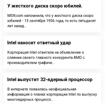
У жесткого диска скоро юбилей.
MSN.com напомнила, что у жесткого диска скоро
юбилей - 13 сентября 1956 года, то есть пятьдесят
лет назад...
Intel наносит ответный удар
Корпорация Intel ответила на объявление о
слиянии своего главного конкурента AMD с
производителем графиче...
Intel выпустит 32-ядерный процессор
В интернете появилась неофициальная
информация о планах корпорации Intel по выпуску
многоядерных процессо...