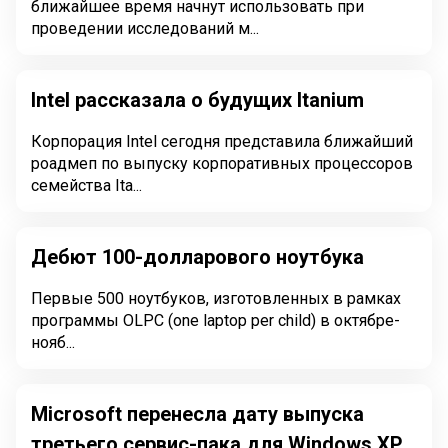
ближайшее время начнут использовать при
проведении исследований м...
Intel рассказала о будущих Itanium
Корпорация Intel сегодня представила ближайший
роадмеп по выпуску корпоративных процессоров
семейства Ita...
Дебют 100-долларового ноутбука
Первые 500 ноутбуков, изготовленных в рамках
программы OLPC (one laptop per child) в октябре-
нояб...
Microsoft перенесла дату выпуска
третьего сервис-пака для Windows ХР