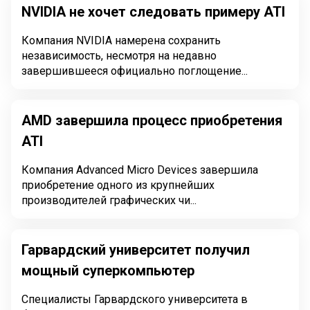
NVIDIA не хочет следовать примеру ATI
Компания NVIDIA намерена сохранить
независимость, несмотря на недавно
завершившееся официально поглощение...
AMD завершила процесс приобретения
ATI
Компания Advanced Micro Devices завершила
приобретение одного из крупнейших
производителей графических чи...
Гарвардский университет получил
мощный суперкомпьютер
Специалисты Гарвардского университета в