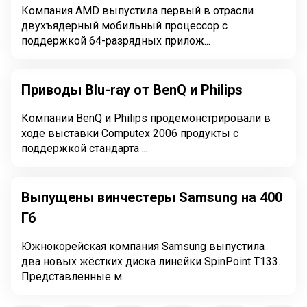
Компания AMD выпустила первый в отрасли
двухъядерный мобильный процессор с
поддержкой 64-разрядных прилож...
Приводы Blu-ray от BenQ и Philips
Компании BenQ и Philips продемонстрировали в
ходе выставки Computex 2006 продукты с
поддержкой стандарта ...
Выпущены винчестеры Samsung на 400
Гб
Южнокорейская компания Samsung выпустила
два новых жёстких диска линейки SpinPoint T133.
Представленные м...