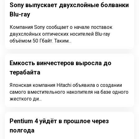
Sony выпускает двухслойные болванки
Blu-ray
Компания Sony сообщает о начале поставок
двухслойных оптических носителей Blu-ray
объёмом 50 Гбайт. Таким...
Емкость винчестеров выросла до
терабайта
Японская компания Hitachi объявила о создании
самого вместительного накопителя на базе одного
жесткого ди...
Pentium 4 уйдёт в прошлое через
полгода