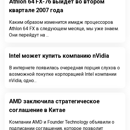
Athlon 64 FX-76 выйдет во втором
квартале 2007 года
Каким образом изменится имидж процессоров
Athlon 64 FX в следующем месяце, мы уже знаем.
Они перейдут на ...
Intel может купить компанию nVidia
В интернете появилась очередная порция слухов о
возможной покупке корпорацией Intel компании
nVidia, одно...
AMD заключила стратегическое
соглашение в Китае
Компании AMD и Founder Technology объявили о
подписании соглашения, которое позволит