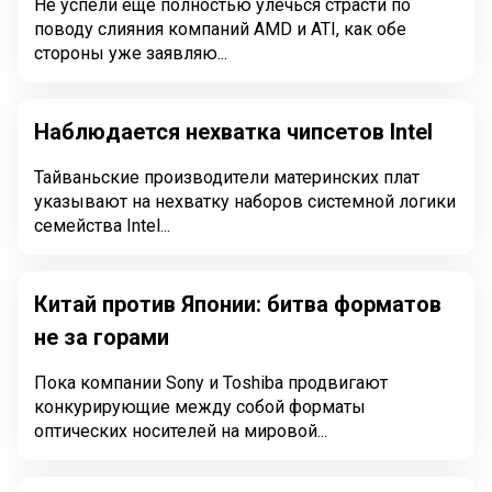
Не успели ещё полностью улечься страсти по
поводу слияния компаний AMD и ATI, как обе
стороны уже заявляю...
Наблюдается нехватка чипсетов Intel
Тайваньские производители материнских плат
указывают на нехватку наборов системной логики
семейства Intel...
Китай против Японии: битва форматов
не за горами
Пока компании Sony и Toshiba продвигают
конкурирующие между собой форматы
оптических носителей на мировой...