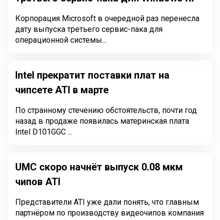
Корпорация Microsoft в очередной раз перенесла
дату выпуска третьего сервис-пака для
операционной системы...
Intel прекратит поставки плат на
чипсете ATI в марте
По странному стечению обстоятельств, почти год
назад в продаже появилась материнская плата
Intel D101GGC ...
UMC скоро начнёт выпуск 0.08 мкм
чипов ATI
Представители ATI уже дали понять, что главным
партнёром по производству видеочипов компания