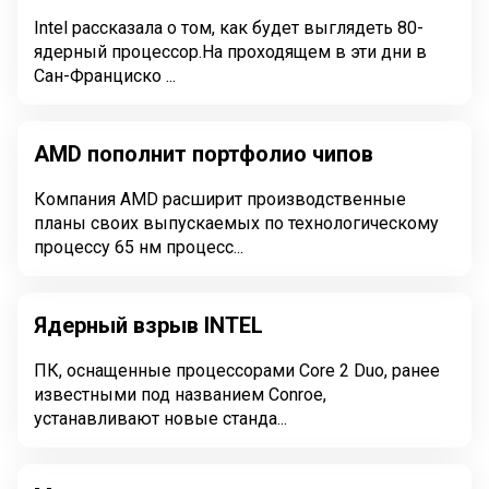
Intel рассказала о том, как будет выглядеть 80-
ядерный процессор.На проходящем в эти дни в
Сан-Франциско ...
AMD пополнит портфолио чипов
Компания AMD расширит производственные
планы своих выпускаемых по технологическому
процессу 65 нм процесс...
Ядерный взрыв INTEL
ПК, оснащенные процессорами Core 2 Duo, ранее
известными под названием Conroe,
устанавливают новые станда...