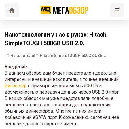
Нанотехнологии у нас в руках: Hitachi
SimpleTOUGH 500GB USB 2.0.
Накопители
Hitachi SimpleTOUGH 500GB USB 2
Введение.
В данном обзоре вам будет представлен довольно
интересный внешний накопитель, а точнее внешний
винчестер
с суммарным объемом в 500 Гб и
возможностью передачи данных через USB 2.0 порт.
В наших обзорах мы уже представляли подобные
решения, а также док-станции для подключения
обычных винчестеров. Многие из них имели
добавочный eSATA порт. К сожалению, сегодняшнее
решение данного порта не имеет.