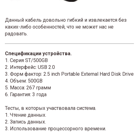
Данный кабель довольно гибкий и извлекается без
каких-либо особенностей, что не может нас не
радовать.
Спецификации устройства.
1. Серия ST/500GB
2. Интерфейс: USB 2.0
3. Форм фактор: 2.5 inch Portable External Hard Disk Drive
4. Объем: 500GB
5. Масса: 267 грамм
6. Гарантия: 3 года
Тесты, в которых участвовала система.
1. Чтение данных.
2. Запись данных.
3. Использование процессорного времени.