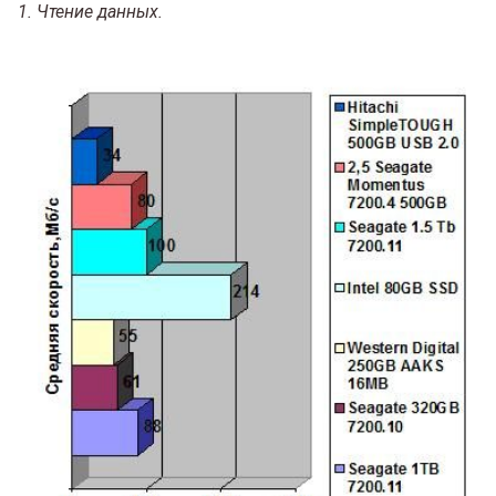
1. Чтение данных.