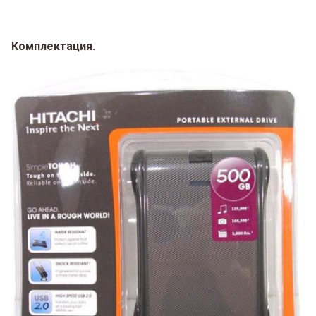
Комплектация.