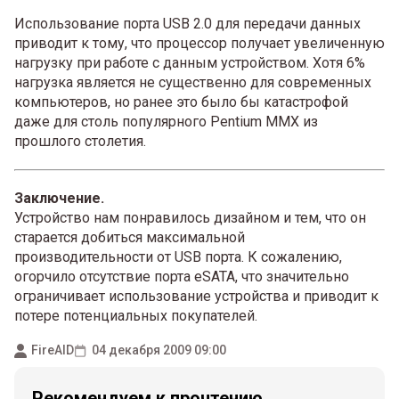
Использование порта USB 2.0 для передачи данных
приводит к тому, что процессор получает увеличенную
нагрузку при работе с данным устройством. Хотя 6%
нагрузка является не существенно для современных
компьютеров, но ранее это было бы катастрофой
даже для столь популярного Pentium MMX из
прошлого столетия.
Заключение.
Устройство нам понравилось дизайном и тем, что он
старается добиться максимальной
производительности от USB порта. К сожалению,
огорчило отсутствие порта eSATA, что значительно
ограничивает использование устройства и приводит к
потере потенциальных покупателей.
FireAID
04 декабря 2009 09:00
Рекомендуем к прочтению