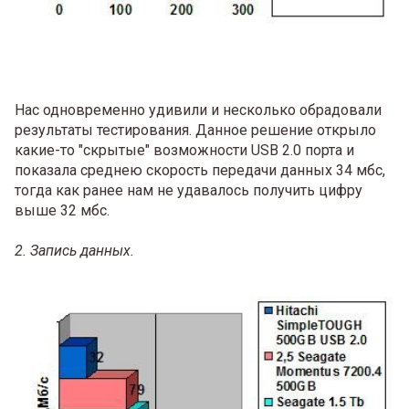
Нас одновременно удивили и несколько обрадовали
результаты тестирования. Данное решение открыло
какие-то "скрытые" возможности USB 2.0 порта и
показала среднею скорость передачи данных 34 мбс,
тогда как ранее нам не удавалось получить цифру
выше 32 мбс.
2. Запись данных.