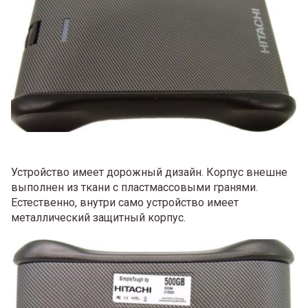
Устройство имеет дорожный дизайн. Корпус внешне
выполнен из ткани с пластмассовыми гранями.
Естественно, внутри само устройство имеет
металлический защитный корпус.