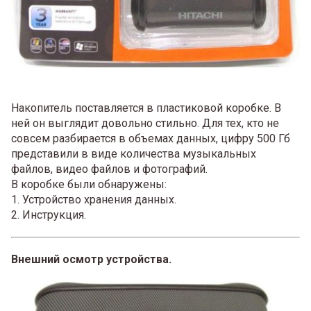
Накопитель поставляется в пластиковой коробке. В
ней он выглядит довольно стильно. Для тех, кто не
совсем разбирается в объемах данных, цифру 500 Гб
представили в виде количества музыкальных
файлов, видео файлов и фотографий.
В коробке были обнаружены:
1. Устройство хранения данных.
2. Инструкция.
Внешний осмотр устройства.