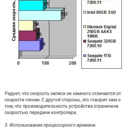
Радует, что скорость записи не намного отличается от
скорости чтения. С другой стороны, это говорит нам о
том, что производительность устройства ограничена
скоростью передачи контролера.
3. Использование процессорного времени.