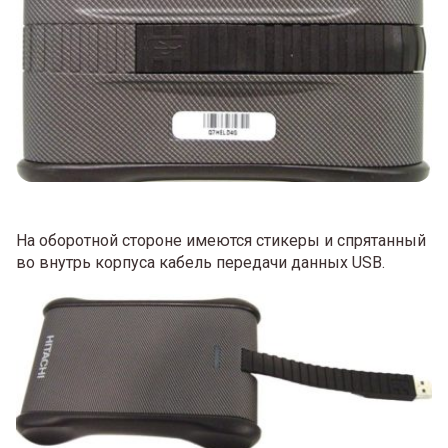
На оборотной стороне имеются стикеры и спрятанный
во внутрь корпуса кабель передачи данных USB.