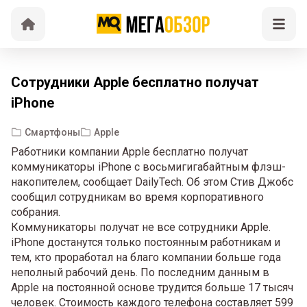
Сотрудники Apple бесплатно получат
iPhone
Смартфоны
Apple
Работники компании Apple бесплатно получат
коммуникаторы iPhone с восьмигигабайтным флэш-
накопителем, сообщает DailyTech. Об этом Стив Джобс
сообщил сотрудникам во время корпоративного
собрания.
Коммуникаторы получат не все сотрудники Apple.
iPhone достанутся только постоянным работникам и
тем, кто проработал на благо компании больше года
неполный рабочий день. По последним данным в
Apple на постоянной основе трудится больше 17 тысяч
человек. Стоимость каждого телефона составляет 599