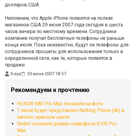
долларов США.
Напомним, что Apple iPhone появится на полках
магазинов США 29 июня 2007 года сегодня в шесть
часов вечера по местному времени. Сотрудники
компании получат бесплатные телефоны не раньше
конца июля. Пока неизвестно, будут ли телефоны для
сотрудников прошиты для использования только в
определенной сети, как те, которые появятся в
продаже.
freya
30 июня 2007 18:57
Рекомендуем к прочтению
HONOR X80 Pro Max показали на фото
7 июля будет представлен Nothing Phone (4b) в
матово-красном цвете
Redmi показала дизайн смартфона K100 Pro
Max