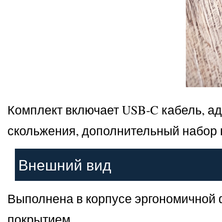
Комплект включает USB-C кабель, а
скольжения, дополнительный набор 
Внешний вид
Выполнена в корпусе эргономичной 
покрытием.