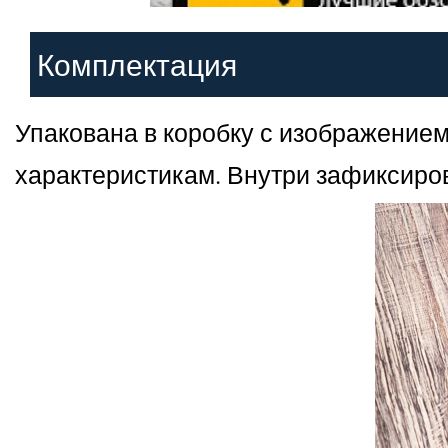
Комплектация
Упакована в коробку с изображени
характеристикам. Внутри зафиксиров