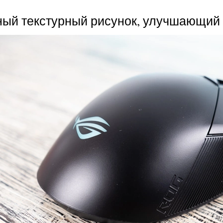
ный текстурный рисунок, улучшающий т