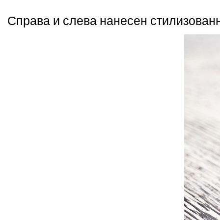
Справа и слева нанесен стилизован