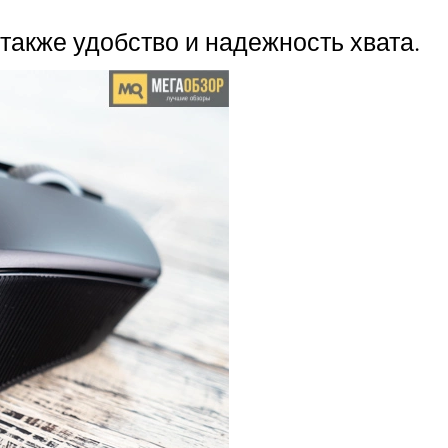
акже удобство и надежность хвата.