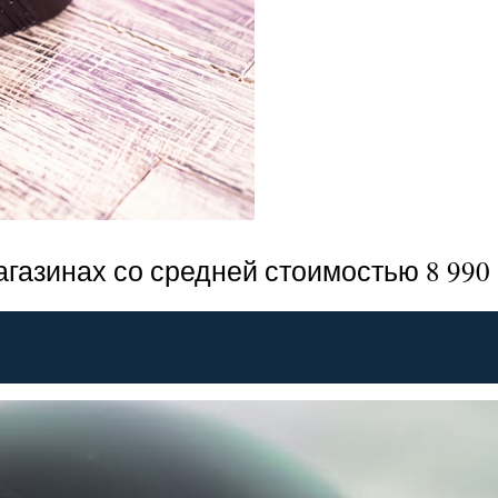
газинах со средней стоимостью 8 990