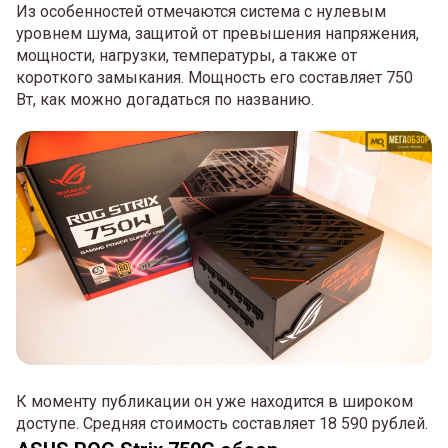
Из особенностей отмечаются система с нулевым
уровнем шума, защитой от превышения напряжения,
мощности, нагрузки, температуры, а также от
короткого замыкания. Мощность его составляет 750
Вт, как можно догадаться по названию.
К моменту публикации он уже находится в широком
доступе. Средняя стоимость составляет 18 590 рублей.