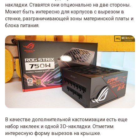
накладки. Ставятся они опционально на две стороны.
Может быть интересно для корпусов с вырезом в
стенке, разграничивающей зоны материнской платы и
блока питания.
В качестве дополнительной кастомизации есть еще
набор наклеек и одной 3D-накладки. Отметим
интересную форму вырезов на крышке.