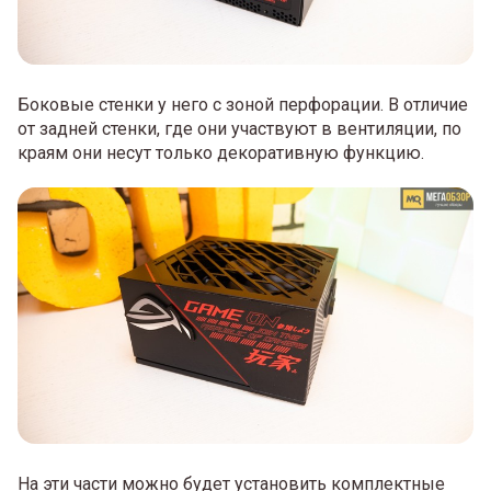
Боковые стенки у него с зоной перфорации. В отличие
от задней стенки, где они участвуют в вентиляции, по
краям они несут только декоративную функцию.
На эти части можно будет установить комплектные