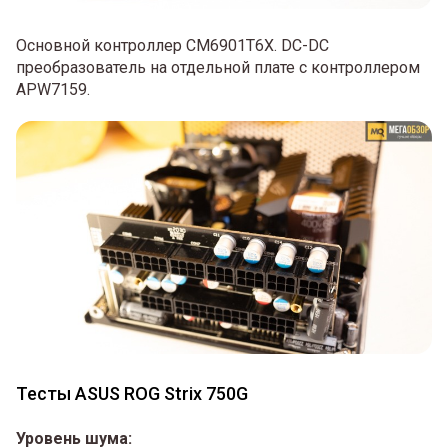
Основной контроллер CM6901T6X. DC-DC
преобразователь на отдельной плате с контроллером
APW7159.
Тесты ASUS ROG Strix 750G
Уровень шума: