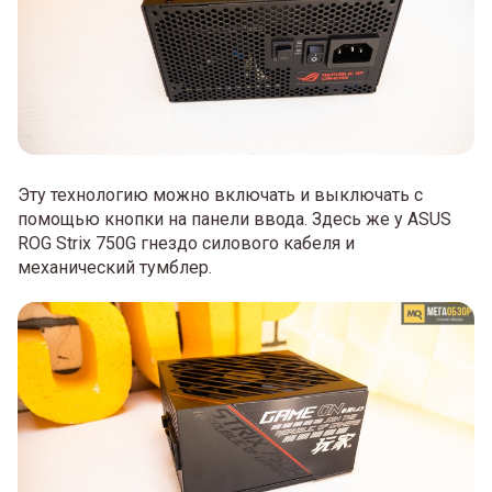
Эту технологию можно включать и выключать с
помощью кнопки на панели ввода. Здесь же у ASUS
ROG Strix 750G гнездо силового кабеля и
механический тумблер.