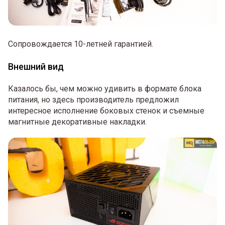
Сопровождается 10-летней гарантией.
Внешний вид
Казалось бы, чем можно удивить в формате блока
питания, но здесь производитель предложил
интересное исполнение боковых стенок и съемные
магнитные декоративные накладки.