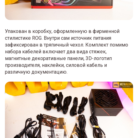
Упакован в коробку, оформленную в фирменной
стилистике ROG. Внутри сам источник питания
зафиксирован в тряпичный чехол. Комплект помимо
набора кабелей включает два вида стяжек,
магнитные декоративные панели, 3D-логотип
производителя, наклейки, силовой кабель и
различную документацию.