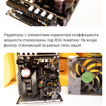
Радиаторы с элементами корректора коэффициента
мощности стилизованы под ROG-тематику. На входе
фильтр, отвечающий за разные типы защит.