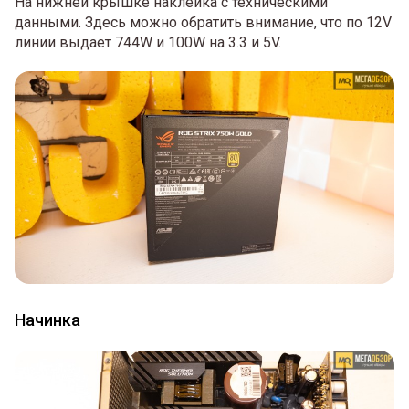
На нижней крышке наклейка с техническими
данными. Здесь можно обратить внимание, что по 12V
линии выдает 744W и 100W на 3.3 и 5V.
Начинка