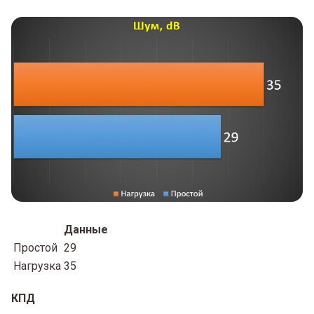
Данные
Простой
29
Нагрузка
35
КПД