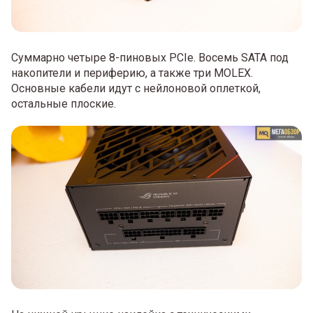
Суммарно четыре 8-пиновых PCIe. Восемь SATA под
накопители и периферию, а также три MOLEX.
Основные кабели идут с нейлоновой оплеткой,
остальные плоские.