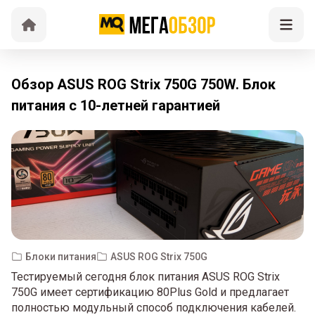
Обзор ASUS ROG Strix 750G 750W. Блок
питания с 10-летней гарантией
Блоки питания
ASUS ROG Strix 750G
Тестируемый сегодня блок питания ASUS ROG Strix
750G имеет сертификацию 80Plus Gold и предлагает
полностью модульный способ подключения кабелей.