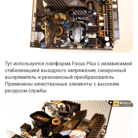
Тут используется платформа Focus Plus с независимой
стабилизацией выходного напряжения, синхронный
выпрямитель и резонансный преобразователь.
Применены качественные элементы с высоким
ресурсом службы.