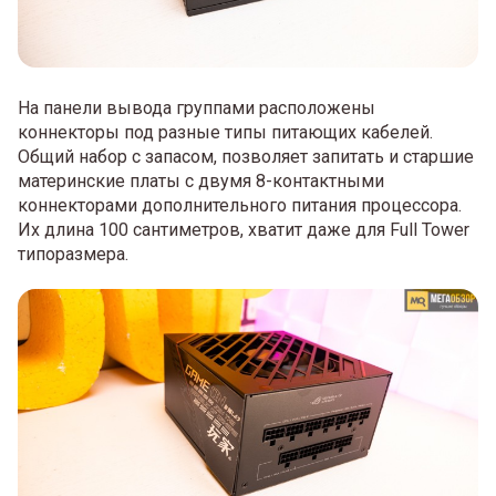
На панели вывода группами расположены
коннекторы под разные типы питающих кабелей.
Общий набор с запасом, позволяет запитать и старшие
материнские платы с двумя 8-контактными
коннекторами дополнительного питания процессора.
Их длина 100 сантиметров, хватит даже для Full Tower
типоразмера.