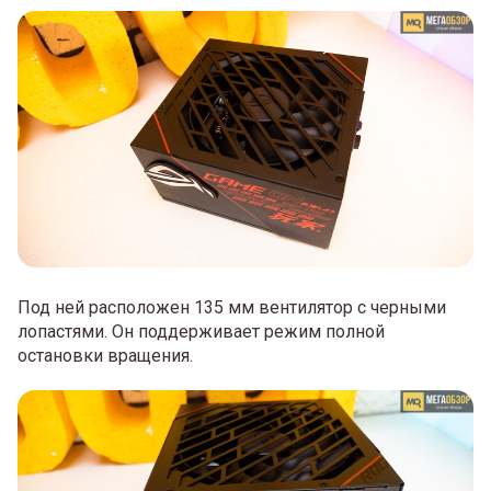
Под ней расположен 135 мм вентилятор с черными
лопастями. Он поддерживает режим полной
остановки вращения.