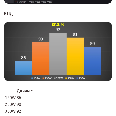
КПД
Данные
150W
86
250W
90
350W
92