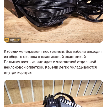
Кабель-менеджмент несъемный. Все кабели выходят
из общего окошка с пластиковой окантовкой.
Большая часть из них идет с элегантной отдельной
нейлоновой оплеткой. Кабели легко укладываются
внутри корпуса.