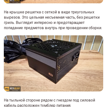
На крышке решетка с сеткой в виде треугольных
вырезов. Это цельная несъемная часть, без решетки
гриль. Выглядит интересно и предотвращает
попадание предметов внутрь при проведении сборки.
На тыльной стороне рядом с гнездом под силовой
кабель расположен тумблер питания.