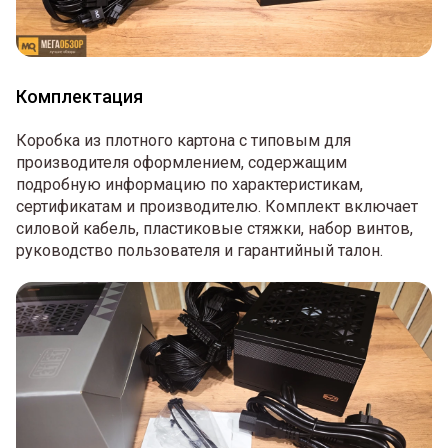
Комплектация
Коробка из плотного картона с типовым для
производителя оформлением, содержащим
подробную информацию по характеристикам,
сертификатам и производителю. Комплект включает
силовой кабель, пластиковые стяжки, набор винтов,
руководство пользователя и гарантийный талон.