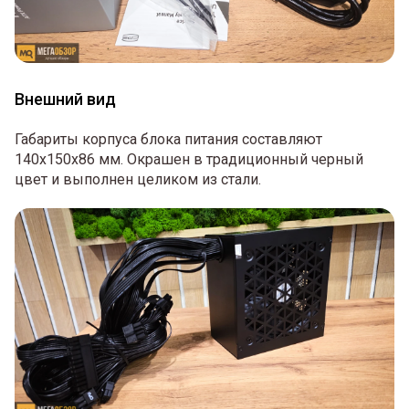
Внешний вид
Габариты корпуса блока питания составляют
140х150х86 мм. Окрашен в традиционный черный
цвет и выполнен целиком из стали.