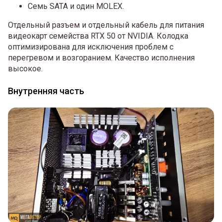
Семь SATA и один MOLEX.
Отдельный разъем и отдельный кабель для питания
видеокарт семейства RTX 50 от NVIDIA. Колодка
оптимизирована для исключения проблем с
перегревом и возгоранием. Качество исполнения
высокое.
Внутренняя часть