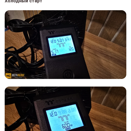
Холодный старт