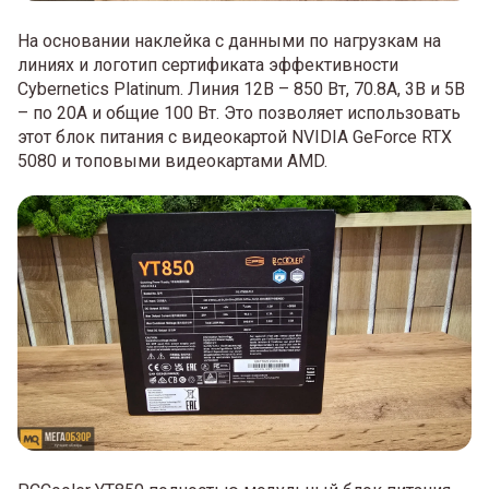
На основании наклейка с данными по нагрузкам на
линиях и логотип сертификата эффективности
Cybernetics Platinum. Линия 12В – 850 Вт, 70.8А, 3В и 5В
– по 20А и общие 100 Вт. Это позволяет использовать
этот блок питания с видеокартой NVIDIA GeForce RTX
5080 и топовыми видеокартами AMD.