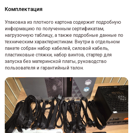
Комплектация
Упаковка из плотного картона содержит подробную
информацию по полученным сертификатам,
нагрузочную таблицу, а также подробные данные по
техническим характеристикам. Внутри в отдельном
пакете собран набор кабелей, силовой кабель,
пластиковые стяжки, набор винтов, стартер для
запуска без материнской платы, руководство
пользователя и гарантийный талон.