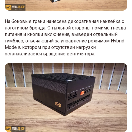
На боковые грани нанесена декоративная наклейка с
логотипом бренда. С тыльной стороны помимо гнезда
питания и кнопки включения, выведен отдельный
тумблер, отвечающий за управление режимом Hybrid
Mode в котором при отсутствии нагрузки
останавливается вращение вентилятора.