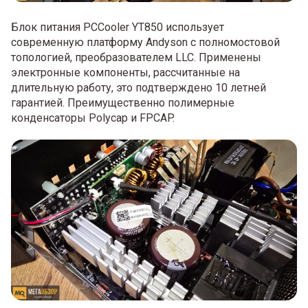
Блок питания PCCooler YT850 использует
современную платформу Andyson с полномостовой
топологией, преобразователем LLC. Применены
электронные компоненты, рассчитанные на
длительную работу, это подтверждено 10 летней
гарантией. Преимущественно полимерные
конденсаторы Polycap и FPCAP.