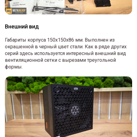
Внешний вид
Габариты корпуса 150х150х86 мм. Выполнен из
окрашенной в черный цвет стали. Как в ряде других
серий здесь используется интересный внешний вид
вентиляционной сетки с вырезами треугольной
формы.