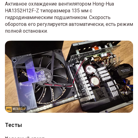
Активное охлаждение вентилятором Hong-Hua
HA1352H12F-Z типоразмера 135 мм с
гидродинамическим подшипником. Скорость
оборотов его регулируется автоматически, есть режим
полной остановки.
Тесты