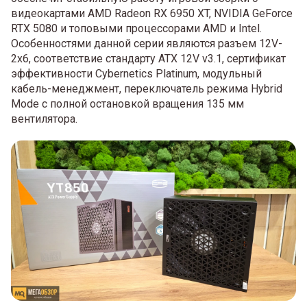
видеокартами AMD Radeon RX 6950 XT, NVIDIA GeForce
RTX 5080 и топовыми процессорами AMD и Intel.
Особенностями данной серии являются разъем 12V-
2x6, соответствие стандарту ATX 12V v3.1, сертификат
эффективности Cybernetics Platinum, модульный
кабель-менеджмент, переключатель режима Hybrid
Mode с полной остановкой вращения 135 мм
вентилятора.