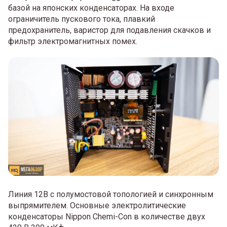
базой на японских конденсаторах. На входе
ограничитель пускового тока, плавкий
предохранитель, варистор для подавления скачков и
фильтр электромагнитных помех.
Линия 12В с полумостовой топологией и синхронным
выпрямителем. Основные электролитические
конденсаторы Nippon Chemi-Con в количестве двух