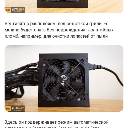
Вентилятор расположен под решеткой гриль. Ее
можно будет снять без повреждения гарантийных
пломб, например, для очистки лопастей от пыли.
Здесь он поддерживает режим автоматической