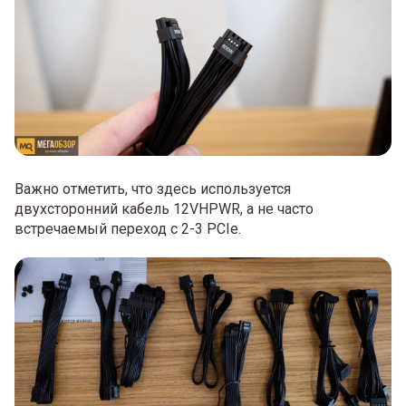
Важно отметить, что здесь используется
двухсторонний кабель 12VHPWR, а не часто
встречаемый переход с 2-3 PCIe.