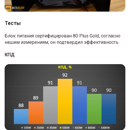
Тесты
Блок питания сертифицирован 80 Plus Gold, согласно
нашим измерениям, он подтвердил эффективность.
КПД