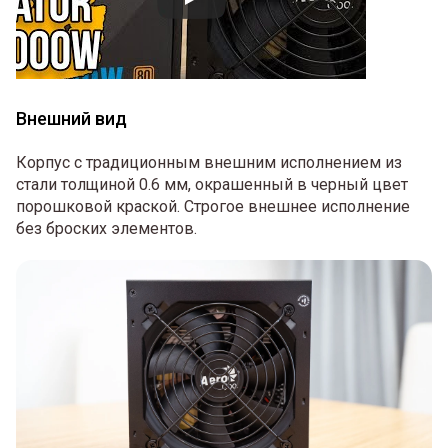
Внешний вид
Корпус с традиционным внешним исполнением из
стали толщиной 0.6 мм, окрашенный в черный цвет
порошковой краской. Строгое внешнее исполнение
без броских элементов.