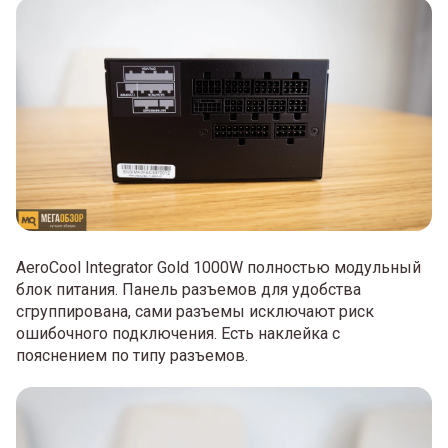
AeroCool Integrator Gold 1000W полностью модульный
блок питания. Панель разъемов для удобства
сгруппирована, сами разъемы исключают риск
ошибочного подключения. Есть наклейка с
пояснением по типу разъемов.