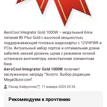
AeroCool Integrator Gold 1000W – модульный блок
питания 80 Plus Gold с высокой мощностью,
поддерживающий топовые видеокарты с 12VHPWR и
PCIe. Актуальный набор портов и оптимальная длина
кабелей, низкий уровень шума с режимом полной
остановки вентилятора, качественная элементная
база.
AeroCool Integrator Gold 1000W
получает
заслуженную награду "Золото. Выбор редакции
MegaObzor.com".
Ленар Хайруллин
11 января 2024 20:36
Рекомендуем к прочтению