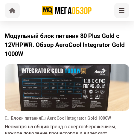
Модульный блок питания 80 Plus Gold с
12VHPWR. Обзор AeroCool Integrator Gold
1000W
Блоки питания
AeroCool Integrator Gold 1000W
Несмотря на общий тренд с энергосбережением,
каждое поколение процессоров и видеокарт