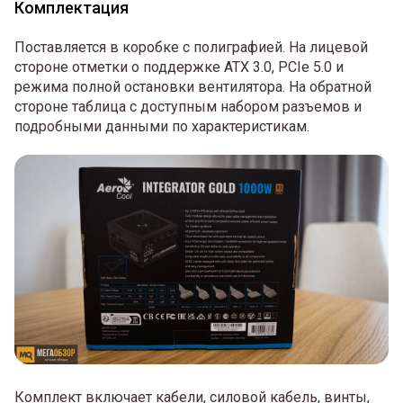
Комплектация
Поставляется в коробке с полиграфией. На лицевой
стороне отметки о поддержке ATX 3.0, PCIe 5.0 и
режима полной остановки вентилятора. На обратной
стороне таблица с доступным набором разъемов и
подробными данными по характеристикам.
Комплект включает кабели, силовой кабель, винты,