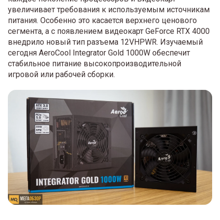
увеличивает требования к используемым источникам
питания. Особенно это касается верхнего ценового
сегмента, а с появлением видеокарт GeForce RTX 4000
внедрило новый тип разъема 12VHPWR. Изучаемый
сегодня AeroCool Integrator Gold 1000W обеспечит
стабильное питание высокопроизводительной
игровой или рабочей сборки.