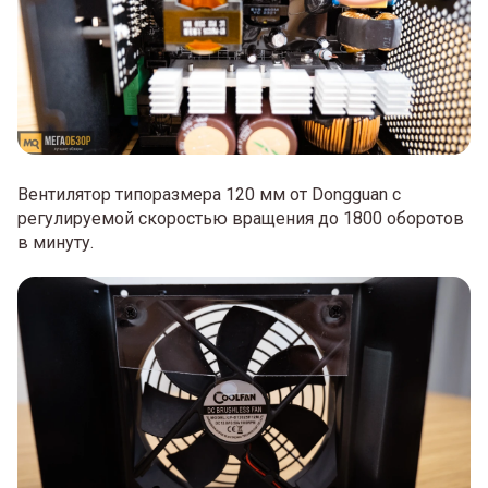
Вентилятор типоразмера 120 мм от Dongguan с
регулируемой скоростью вращения до 1800 оборотов
в минуту.