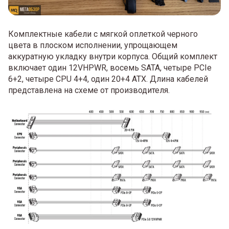
Комплектные кабели с мягкой оплеткой черного
цвета в плоском исполнении, упрощающем
аккуратную укладку внутри корпуса. Общий комплект
включает один 12VHPWR, восемь SATA, четыре PCIe
6+2, четыре CPU 4+4, один 20+4 ATX. Длина кабелей
представлена на схеме от производителя.