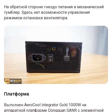
На обратной стороне гнездо питания и механический
тумблер. Здесь нет возможности управления
режимом остановки вентилятора.
Платформа
Выполнен AeroCool Integrator Gold 1000W на
аппаратной платформе Dongguan SANR с элементной