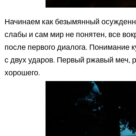
Начинаем как безымянный осужденны
слабы и сам мир не понятен, все вок
после первого диалога. Понимание к
с двух ударов. Первый ржавый меч, 
хорошего.