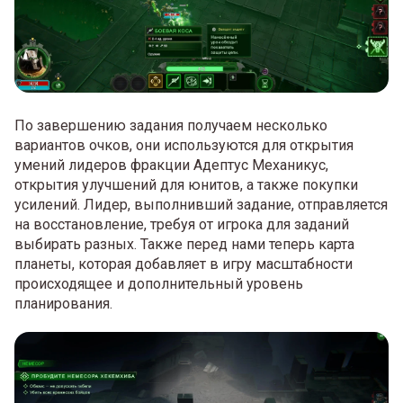
По завершению задания получаем несколько
вариантов очков, они используются для открытия
умений лидеров фракции Адептус Механикус,
открытия улучшений для юнитов, а также покупки
усилений. Лидер, выполнивший задание, отправляется
на восстановление, требуя от игрока для заданий
выбирать разных. Также перед нами теперь карта
планеты, которая добавляет в игру масштабности
происходящее и дополнительный уровень
планирования.