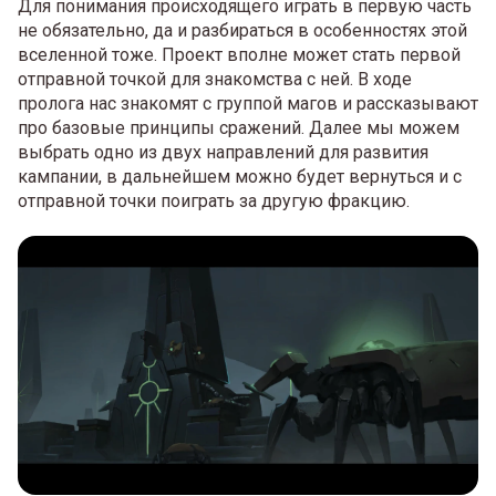
Для понимания происходящего играть в первую часть
не обязательно, да и разбираться в особенностях этой
вселенной тоже. Проект вполне может стать первой
отправной точкой для знакомства с ней. В ходе
пролога нас знакомят с группой магов и рассказывают
про базовые принципы сражений. Далее мы можем
выбрать одно из двух направлений для развития
кампании, в дальнейшем можно будет вернуться и с
отправной точки поиграть за другую фракцию.