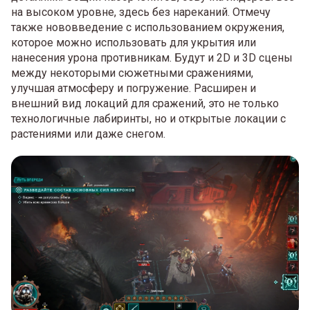
на высоком уровне, здесь без нареканий. Отмечу
также нововведение с использованием окружения,
которое можно использовать для укрытия или
нанесения урона противникам. Будут и 2D и 3D сцены
между некоторыми сюжетными сражениями,
улучшая атмосферу и погружение. Расширен и
внешний вид локаций для сражений, это не только
технологичные лабиринты, но и открытые локации с
растениями или даже снегом.