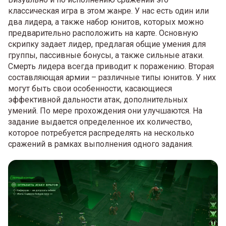
классическая игра в этом жанре. У нас есть один или
два лидера, а также набор юнитов, которых можно
предварительно расположить на карте. Основную
скрипку задает лидер, предлагая общие умения для
группы, пассивные бонусы, а также сильные атаки.
Смерть лидера всегда приводит к поражению. Вторая
составляющая армии – различные типы юнитов. У них
могут быть свои особенности, касающиеся
эффективной дальности атак, дополнительных
умений. По мере прохождения они улучшаются. На
задание выдается определенное их количество,
которое потребуется распределять на несколько
сражений в рамках выполнения одного задания.