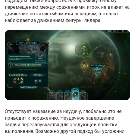
подходом. Также вопрос есть к промежуточному
перемещению между сражениями, игрок не влияет на
движение по катакомбам или локациям, а только
наблюдает за движением фигуры лидера.
Отсутствует наказание за неудачу, глобально это не
приводит к поражению. Неудачное завершение
задачи перезапускается для следующей попытки
выполнения. Возможно другой подход бы усложнил