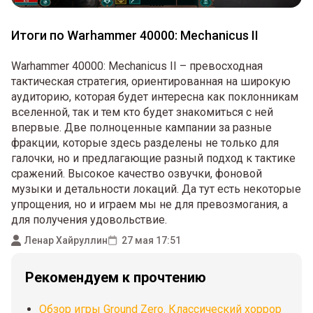
Итоги по Warhammer 40000: Mechanicus II
Warhammer 40000: Mechanicus II – превосходная
тактическая стратегия, ориентированная на широкую
аудиторию, которая будет интересна как поклонникам
вселенной, так и тем кто будет знакомиться с ней
впервые. Две полноценные кампании за разные
фракции, которые здесь разделены не только для
галочки, но и предлагающие разный подход к тактике
сражений. Высокое качество озвучки, фоновой
музыки и детальности локаций. Да тут есть некоторые
упрощения, но и играем мы не для превозмогания, а
для получения удовольствие.
Ленар Хайруллин
27 мая 17:51
Рекомендуем к прочтению
Обзор игры Ground Zero. Классический хоррор