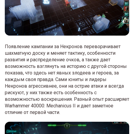
Появление кампании за Некронов переворачивает
шахматную доску и меняет тактику, особенности
развития и распределение очков, а также дает
возможность взглянуть на историю с другой стороны
показав, что здесь нет явных злодеев и героев, за
каждым своя правда. Сами юниты и лидеры
Некронов агрессивнее, они на острие атаки и всегда
рискуют, у них также есть особенность с
возможностью воскрешения. Разный опыт расширяет
Warhammer 40000: Mechanicus II и дает заметное
отличие от первой части.