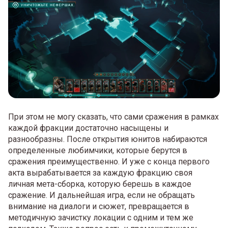
При этом не могу сказать, что сами сражения в рамках
каждой фракции достаточно насыщены и
разнообразны. После открытия юнитов набираются
определенные любимчики, которые берутся в
сражения преимущественно. И уже с конца первого
акта вырабатывается за каждую фракцию своя
личная мета-сборка, которую берешь в каждое
сражение. И дальнейшая игра, если не обращать
внимание на диалоги и сюжет, превращается в
методичную зачистку локации с одним и тем же