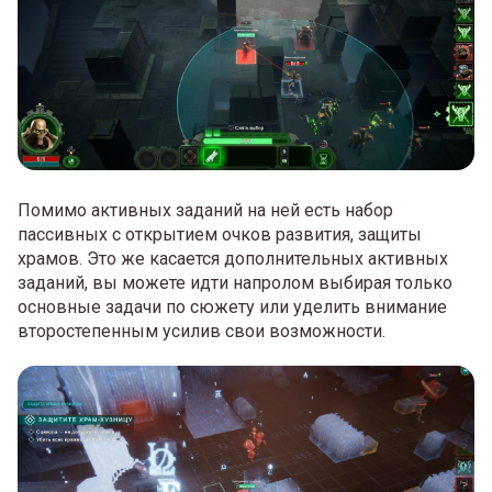
Помимо активных заданий на ней есть набор
пассивных с открытием очков развития, защиты
храмов. Это же касается дополнительных активных
заданий, вы можете идти напролом выбирая только
основные задачи по сюжету или уделить внимание
второстепенным усилив свои возможности.