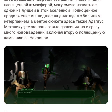
насыщенной атмосферой, могу смело назвать ее
одной из лучшей в этой вселенной. Полноценное
продолжение вышедшее на днях ждал с большим
нетерпением, в центре сюжета здесь также Адаптус
Механикус, те же пошаговые сражения, но и сразу
много нововведений, включая вторую полноценную
кампанию за Некронов.