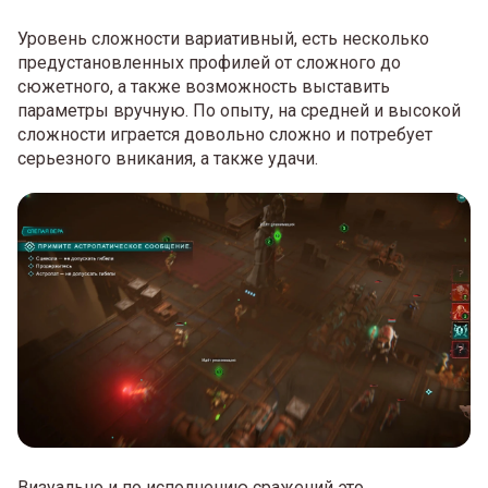
Уровень сложности вариативный, есть несколько
предустановленных профилей от сложного до
сюжетного, а также возможность выставить
параметры вручную. По опыту, на средней и высокой
сложности играется довольно сложно и потребует
серьезного вникания, а также удачи.
Визуально и по исполнению сражений это