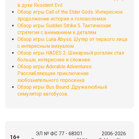
в духе Resident Evil
Обзор игры Call of the Elder Gods. Интересное
продолжение истории и головоломки
Обзор игры Sudden Strike 5. Тактическая
стратегия с вниманием к деталям
Обзор игры Luna Abyss. Шутер от первого лица
с интересным визуалом
Обзор игры HADES 2. Шикарный рогалик стал
больше, интереснее и сложнее
Обзор игры Adorable Adventures.
Расслабляющее приключение
любознательного поросенка
Обзор игры Bus Bound. Дружелюбный
симулятор автобусов
ЭЛ № ФС 77 - 68301
2006-2026
16+