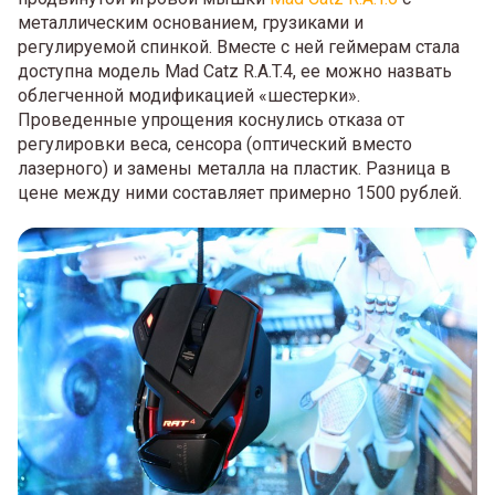
металлическим основанием, грузиками и
регулируемой спинкой. Вместе с ней геймерам стала
доступна модель Mad Catz R.A.T.4, ее можно назвать
облегченной модификацией «шестерки».
Проведенные упрощения коснулись отказа от
регулировки веса, сенсора (оптический вместо
лазерного) и замены металла на пластик. Разница в
цене между ними составляет примерно 1500 рублей.