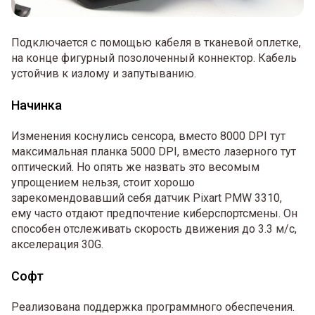
Подключается с помощью кабеля в тканевой оплетке,
на конце фигурный позолоченный коннектор. Кабель
устойчив к излому и запутыванию.
Начинка
Изменения коснулись сенсора, вместо 8000 DPI тут
максимальная планка 5000 DPI, вместо лазерного тут
оптический. Но опять же назвать это весомым
упрощением нельзя, стоит хорошо
зарекомендовавший себя датчик Pixart PMW 3310,
ему часто отдают предпочтение киберспортсмены. Он
способен отслеживать скорость движения до 3.3 м/с,
акселерация 30G.
Софт
Реализована поддержка программного обеспечения.