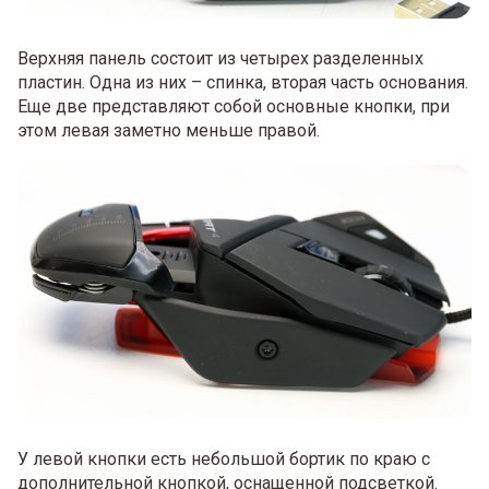
Верхняя панель состоит из четырех разделенных
пластин. Одна из них – спинка, вторая часть основания.
Еще две представляют собой основные кнопки, при
этом левая заметно меньше правой.
У левой кнопки есть небольшой бортик по краю с
дополнительной кнопкой, оснащенной подсветкой.