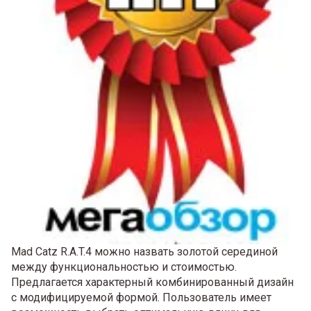
Mad Catz R.A.T.4 можно назвать золотой серединой
между функциональностью и стоимостью.
Предлагается характерный комбинированный дизайн
с модифицируемой формой. Пользователь имеет