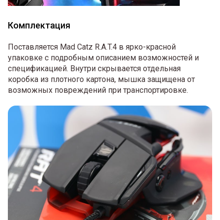
Комплектация
Поставляется Mad Catz R.A.T.4 в ярко-красной
упаковке с подробным описанием возможностей и
спецификацией. Внутри скрывается отдельная
коробка из плотного картона, мышка защищена от
возможных повреждений при транспортировке.