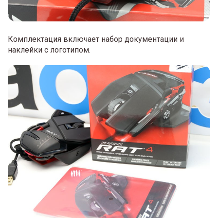
Комплектация включает набор документации и
наклейки с логотипом.