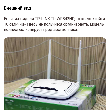
Внешний вид
Если вы видели TP-LINK TL-WR842ND, то квест «найти
10 отличий» здесь не получится организовать, модель
полностью копирует предшественника.