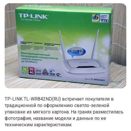
TP-LINK TL-WR842ND(RU) встречает покупателя в
традиционной по оформлению светло-зеленой
упаковке из мягкого картона. На гранях разместилась
фотография, название модели и данные по ее
техническим характеристикам.