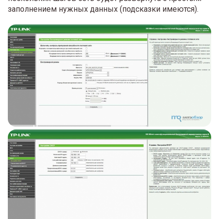
заполнением нужных данных (подсказки имеются).