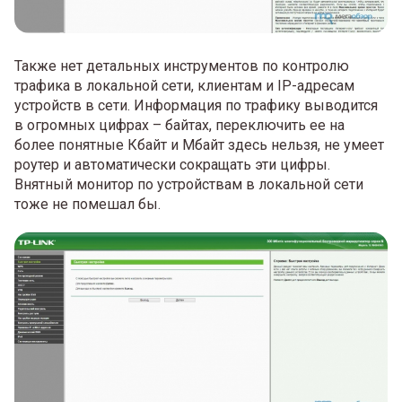
Также нет детальных инструментов по контролю
трафика в локальной сети, клиентам и IP-адресам
устройств в сети. Информация по трафику выводится
в огромных цифрах – байтах, переключить ее на
более понятные Кбайт и Мбайт здесь нельзя, не умеет
роутер и автоматически сокращать эти цифры.
Внятный монитор по устройствам в локальной сети
тоже не помешал бы.