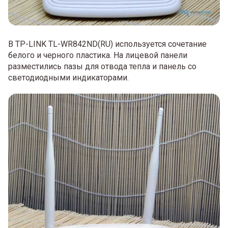
В TP-LINK TL-WR842ND(RU) используется сочетание
белого и черного пластика. На лицевой панели
разместились пазы для отвода тепла и панель со
светодиодными индикаторами.