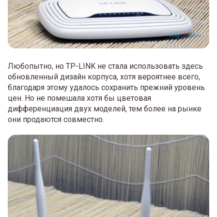
Любопытно, но TP-LINK не стала использовать здесь
обновленный дизайн корпуса, хотя вероятнее всего,
благодаря этому удалось сохранить прежний уровень
цен. Но не помешала хотя бы цветовая
дифференциация двух моделей, тем более на рынке
они продаются совместно.