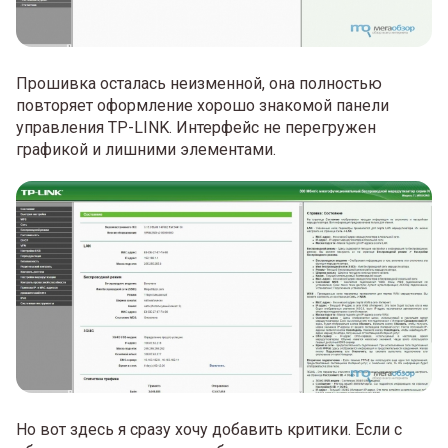
Прошивка осталась неизменной, она полностью
повторяет оформление хорошо знакомой панели
управления TP-LINK. Интерфейс не перегружен
графикой и лишними элементами.
Но вот здесь я сразу хочу добавить критики. Если с