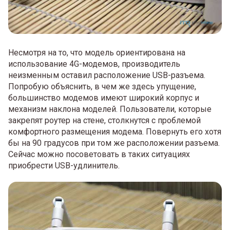
Несмотря на то, что модель ориентирована на
использование 4G-модемов, производитель
неизменным оставил расположение USB-разъема.
Попробую объяснить, в чем же здесь упущение,
большинство модемов имеют широкий корпус и
механизм наклона моделей. Пользователи, которые
закрепят роутер на стене, столкнутся с проблемой
комфортного размещения модема. Повернуть его хотя
бы на 90 градусов при том же расположении разъема.
Сейчас можно посоветовать в таких ситуациях
приобрести USB-удлинитель.