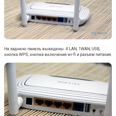
На заднюю панель выведены: 4 LAN, 1WAN, USB,
кнопка WPS, кнопка включения wi-fi и разъем питания.