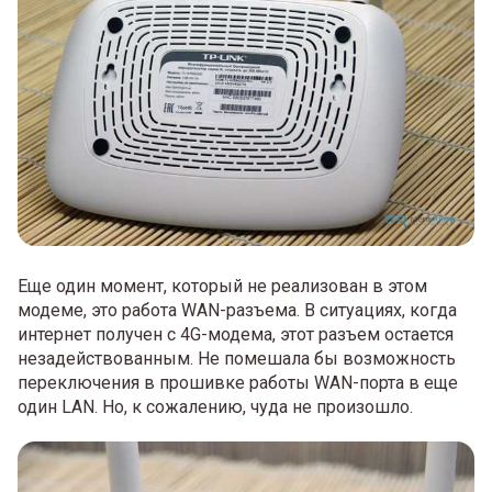
Еще один момент, который не реализован в этом
модеме, это работа WAN-разъема. В ситуациях, когда
интернет получен с 4G-модема, этот разъем остается
незадействованным. Не помешала бы возможность
переключения в прошивке работы WAN-порта в еще
один LAN. Но, к сожалению, чуда не произошло.