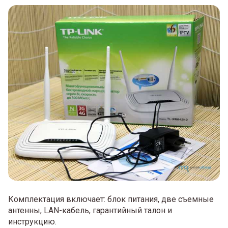
Комплектация включает: блок питания, две съемные
антенны, LAN-кабель, гарантийный талон и
инструкцию.