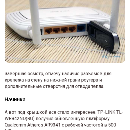
Завершая осмотр, отмечу наличие разъемов для
крепежа на стену на нижней грани роутера и
дополнительные отверстия для отвода тепла.
Начинка
А вот под крышкой все стало интереснее. TP-LINK TL-
WR842ND(RU) получил обновленную платформу
Qualcomm Atheros AR9341 с рабочей частотой в 500