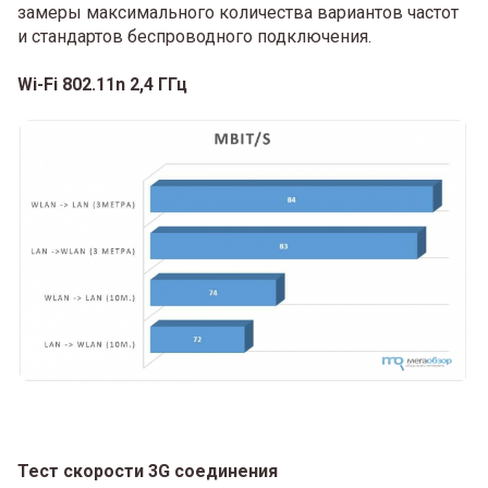
замеры максимального количества вариантов частот
и стандартов беспроводного подключения.
Wi-Fi 802.11n 2,4 ГГц
Тест скорости 3G соединения