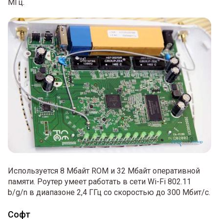
МГц.
Используется 8 Мбайт ROM и 32 Мбайт оперативной
памяти. Роутер умеет работать в сети Wi-Fi 802.11
b/g/n в диапазоне 2,4 ГГц со скоростью до 300 Мбит/с.
Софт