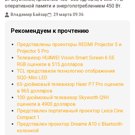
оперативной памяти и энергопотреблением 450 Вт.
Владимир Байзар
29 марта 09:36
Рекомендуем к прочтению
Представлены проекторы REDMI Projector 5 и
Projector 5 Pro
Телевизор HUAWEI Vision Smart Screen 6 SE
RGB оценили в 515 долларов
TCL представили технологию отображения
SQD-Mini LED
65-дюймовый телевизор Haier P7 Pro оценили
в 965 долларов
100-дюймовый телевизор Skyworth Q9H
оценили в 4900 долларов
Представлен портативный проектор Leica Cine
Compact 1
Представлен проектор Dreame A10 с Bluetooth-
колонкой