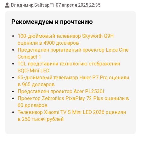
Владимир Байзар
07 апреля 2025 22:35
Рекомендуем к прочтению
100-дюймовый телевизор Skyworth Q9H
оценили в 4900 долларов
Представлен портативный проектор Leica Cine
Compact 1
TCL представили технологию отображения
SQD-Mini LED
65-дюймовый телевизор Haier P7 Pro оценили
в 965 долларов
Представлен проектор Acer PL2530i
Проектор Zebronics PixaPlay 72 Plus оценили в
60 долларов
Телевизор Xiaomi TV S Mini LED 2026 оценили
в 250 тысяч рублей