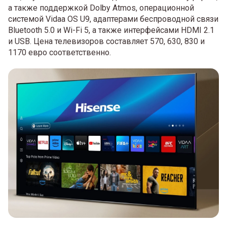
а также поддержкой Dolby Atmos, операционной
системой Vidaa OS U9, адаптерами беспроводной связи
Bluetooth 5.0 и Wi-Fi 5, а также интерфейсами HDMI 2.1
и USB. Цена телевизоров составляет 570, 630, 830 и
1170 евро соответственно.