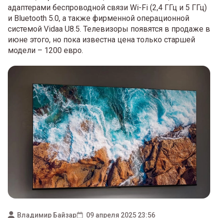
адаптерами беспроводной связи Wi-Fi (2,4 ГГц и 5 ГГц)
и Bluetooth 5.0, а также фирменной операционной
системой Vidaa U8.5. Телевизоры появятся в продаже в
июне этого, но пока известна цена только старшей
модели – 1200 евро.
Владимир Байзар
09 апреля 2025 23:56