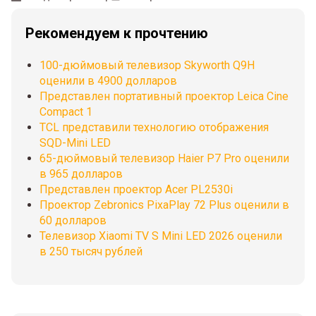
Рекомендуем к прочтению
100-дюймовый телевизор Skyworth Q9H
оценили в 4900 долларов
Представлен портативный проектор Leica Cine
Compact 1
TCL представили технологию отображения
SQD-Mini LED
65-дюймовый телевизор Haier P7 Pro оценили
в 965 долларов
Представлен проектор Acer PL2530i
Проектор Zebronics PixaPlay 72 Plus оценили в
60 долларов
Телевизор Xiaomi TV S Mini LED 2026 оценили
в 250 тысяч рублей