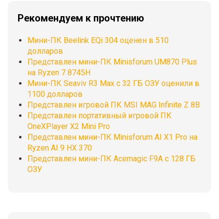
Рекомендуем к прочтению
Мини-ПК Beelink EQi 304 оценен в 510
долларов
Представлен мини-ПК Minisforum UM870 Plus
на Ryzen 7 8745H
Мини-ПК Seaviv R3 Max с 32 ГБ ОЗУ оценили в
1100 долларов
Представлен игровой ПК MSI MAG Infinite Z 8B
Представлен портативный игровой ПК
OneXPlayer X2 Mini Pro
Представлен мини-ПК Minisforum AI X1 Pro на
Ryzen AI 9 HX 370
Представлен мини-ПК Acemagic F9A с 128 ГБ
ОЗУ