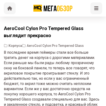
AeroCool Cylon Pro Tempered Glass
выглядит прекрасно
Корпуса
AeroCool Cylon Pro Tempered Glass
В последнее время геймеры стали все больше
тратить денег на корпуса с дорогими материалами.
Если раньше мы были рады любому прозрачному
окну на боковой панели, то теперь все говорят, что
акриловое покрытие проигрывает стеклу. И это
действительно так, но если у вас ограниченный
бюджет, то акрил тоже можно считать неплохим
вариантом. Если же у вас достаточно средств на
покупку хорошего корпуса, то AeroCool Cylon Pro
Tempered Glass создавали специально для вас. Здесь
и закаленное стекло, и подсветка, и красивый облик