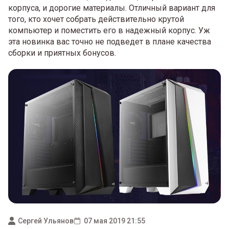
корпуса, и дорогие материалы. Отличный вариант для
того, кто хочет собрать действительно крутой
компьютер и поместить его в надежный корпус. Уж
эта новинка вас точно не подведет в плане качества
сборки и приятных бонусов.
Сергей Ульянов
07 мая 2019 21:55