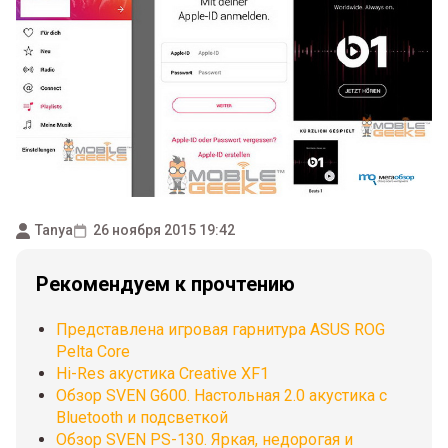
Tanya
26 ноября 2015 19:42
Рекомендуем к прочтению
Представлена игровая гарнитура ASUS ROG
Pelta Core
Hi-Res акустика Creative XF1
Обзор SVEN G600. Настольная 2.0 акустика с
Bluetooth и подсветкой
Обзор SVEN PS-130. Яркая, недорогая и