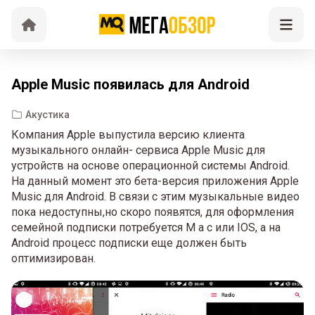
Apple Music появилась для Android
Акустика
Компания Apple выпустила версию клиента
музыкального онлайн- сервиса Apple Music для
устройств на основе операционной системы Android.
На данный момент это бета-версия приложения Apple
Music для Android. В связи с этим музыкальные видео
пока недоступны,но скоро появятся, для оформления
семейной подписки потребуется М а с или IOS, а на
Android процесс подписки еще должен быть
оптимизирован.