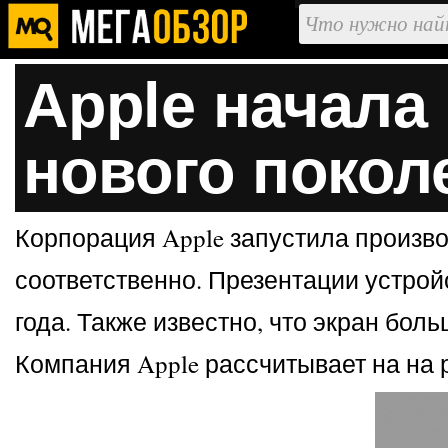
Apple начала 
нового покол
Корпорация Apple запустила производ
соответственно. Презентации устройс
года. Также известно, что экран бол
Компания Apple рассчитывает на на