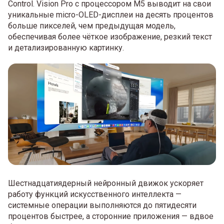
Control. Vision Pro с процессором M5 выводит на свои
уникальные micro-OLED-дисплеи на десять процентов
больше пикселей, чем предыдущая модель,
обеспечивая более чёткое изображение, резкий текст
и детализированную картинку.
Шестнадцатиядерный нейронный движок ускоряет
работу функций искусственного интеллекта —
системные операции выполняются до пятидесяти
процентов быстрее, а сторонние приложения — вдвое