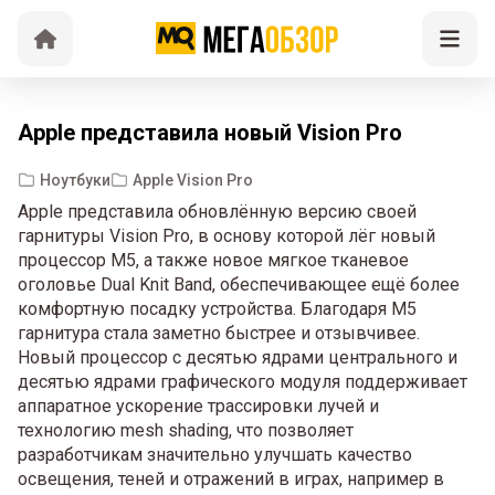
Apple представила новый Vision Pro
Ноутбуки
Apple Vision Pro
Apple представила обновлённую версию своей
гарнитуры Vision Pro, в основу которой лёг новый
процессор M5, а также новое мягкое тканевое
оголовье Dual Knit Band, обеспечивающее ещё более
комфортную посадку устройства. Благодаря M5
гарнитура стала заметно быстрее и отзывчивее.
Новый процессор с десятью ядрами центрального и
десятью ядрами графического модуля поддерживает
аппаратное ускорение трассировки лучей и
технологию mesh shading, что позволяет
разработчикам значительно улучшать качество
освещения, теней и отражений в играх, например в