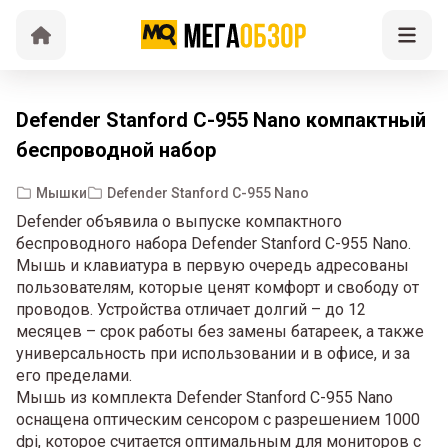
Defender Stanford C-955 Nano компактный
беспроводной набор
Мышки
Defender Stanford C-955 Nano
Defender объявила о выпуске компактного
беспроводного набора Defender Stanford C-955 Nano.
Мышь и клавиатура в первую очередь адресованы
пользователям, которые ценят комфорт и свободу от
проводов. Устройства отличает долгий – до 12
месяцев – срок работы без замены батареек, а также
универсальность при использовании и в офисе, и за
его пределами.
Мышь из комплекта Defender Stanford C-955 Nano
оснащена оптическим сенсором с разрешением 1000
dpi, которое считается оптимальным для мониторов с