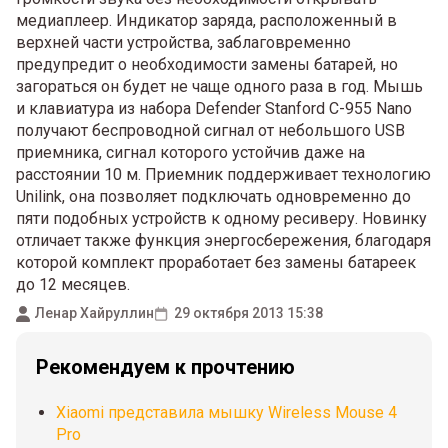
медиаплеер. Индикатор заряда, расположенный в
верхней части устройства, заблаговременно
предупредит о необходимости замены батарей, но
загораться он будет не чаще одного раза в год. Мышь
и клавиатура из набора Defender Stanford C-955 Nano
получают беспроводной сигнал от небольшого USB
приемника, сигнал которого устойчив даже на
расстоянии 10 м. Приемник поддерживает технологию
Unilink, она позволяет подключать одновременно до
пяти подобных устройств к одному ресиверу. Новинку
отличает также функция энергосбережения, благодаря
которой комплект проработает без замены батареек
до 12 месяцев.
Ленар Хайруллин
29 октября 2013 15:38
Рекомендуем к прочтению
Xiaomi представила мышку Wireless Mouse 4
Pro