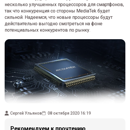
несколько улучшенных процессоров для смартфонов,
так что конкуренция со стороны MediaTek будет
сильной. Надеемся, что новые процессоры будут
действительно выгодно смотреться на фоне
потенциальных конкурентов по рынку.
Сергей Ульянов
08 октября 2020 16:19
Рекомендуем к прочтению