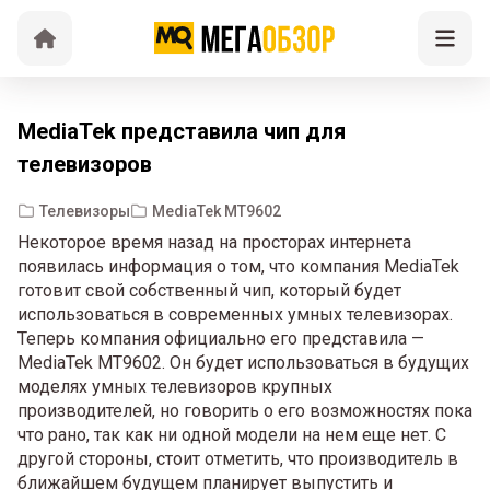
MediaTek представила чип для
телевизоров
Телевизоры
MediaTek MT9602
Некоторое время назад на просторах интернета
появилась информация о том, что компания MediaTek
готовит свой собственный чип, который будет
использоваться в современных умных телевизорах.
Теперь компания официально его представила —
MediaTek MT9602. Он будет использоваться в будущих
моделях умных телевизоров крупных
производителей, но говорить о его возможностях пока
что рано, так как ни одной модели на нем еще нет. С
другой стороны, стоит отметить, что производитель в
ближайшем будущем планирует выпустить и