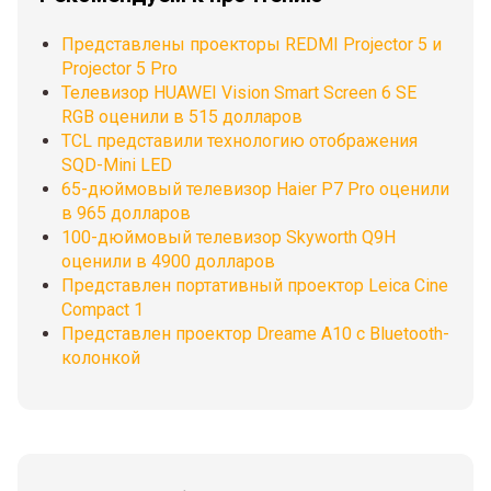
Представлены проекторы REDMI Projector 5 и
Projector 5 Pro
Телевизор HUAWEI Vision Smart Screen 6 SE
RGB оценили в 515 долларов
TCL представили технологию отображения
SQD-Mini LED
65-дюймовый телевизор Haier P7 Pro оценили
в 965 долларов
100-дюймовый телевизор Skyworth Q9H
оценили в 4900 долларов
Представлен портативный проектор Leica Cine
Compact 1
Представлен проектор Dreame A10 с Bluetooth-
колонкой