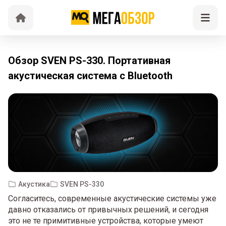
Обзор SVEN PS-330. Портативная
акустическая система с Bluetooth
Акустика
SVEN PS-330
Согласитесь, современные акустические системы уже
давно отказались от привычных решений, и сегодня
это не те примитивные устройства, которые умеют