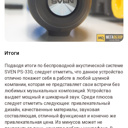
Итоги
Подводя итоги по беспроводной акустической системе
SVEN PS-330, следует отметить, что данное устройство
отлично покажет себя в работе в любой шумной
компании, которая не представляет свои встречи без
любимых музыкальных композиций. Устройство
выдает мощный и шикарный звук. Среди плюсов
следует отметить следующее: привлекательный
дизайн, качественные материалы, звуковая
составляющая, отличный функционал и конечно же
привлекательная цена. Из минусов может не