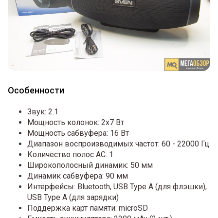
Особенности
Звук: 2.1
Мощность колонок: 2x7 Вт
Мощность сабвуфера: 16 Вт
Диапазон воспроизводимых частот: 60 - 22000 Гц
Количество полос AC: 1
Широкополосный динамик: 50 мм
Динамик сабвуфера: 90 мм
Интерфейсы: Bluetooth, USB Type A (для флэшки),
USB Type A (для зарядки)
Поддержка карт памяти: microSD