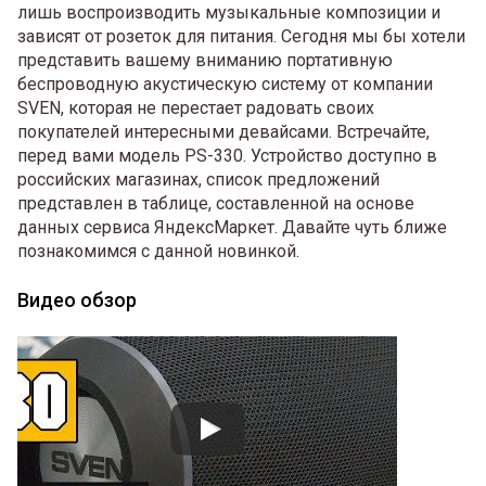
лишь воспроизводить музыкальные композиции и
зависят от розеток для питания. Сегодня мы бы хотели
представить вашему вниманию портативную
беспроводную акустическую систему от компании
SVEN, которая не перестает радовать своих
покупателей интересными девайсами. Встречайте,
перед вами модель PS-330. Устройство доступно в
российских магазинах, список предложений
представлен в таблице, составленной на основе
данных сервиса ЯндексМаркет. Давайте чуть ближе
познакомимся с данной новинкой.
Видео обзор