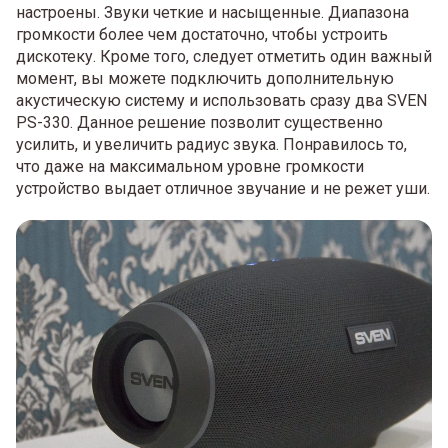
настроены. Звуки четкие и насыщенные. Диапазона
громкости более чем достаточно, чтобы устроить
дискотеку. Кроме того, следует отметить один важный
момент, вы можете подключить дополнительную
акустическую систему и использовать сразу два SVEN
PS-330. Данное решение позволит существенно
усилить, и увеличить радиус звука. Понравилось то,
что даже на максимальном уровне громкости
устройство выдает отличное звучание и не режет уши.