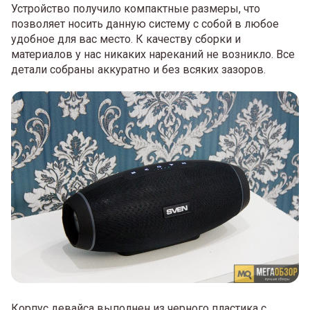
Устройство получило компактные размеры, что
позволяет носить данную систему с собой в любое
удобное для вас место. К качеству сборки и
материалов у нас никаких нареканий не возникло. Все
детали собраны аккуратно и без всяких зазоров.
Корпус девайса выполнен из черного пластика с