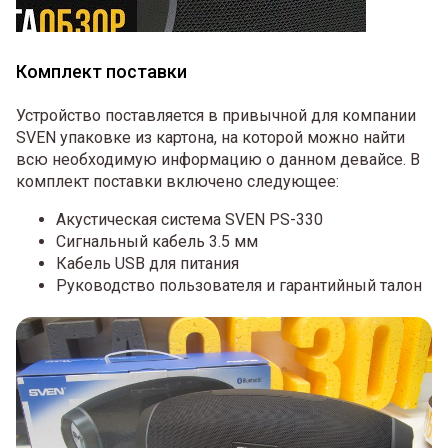
Комплект поставки
Устройство поставляется в привычной для компании
SVEN упаковке из картона, на которой можно найти
всю необходимую информацию о данном девайсе. В
комплект поставки включено следующее:
Акустическая система SVEN PS-330
Сигнальный кабель 3.5 мм
Кабель USB для питания
Руководство пользователя и гарантийный талон