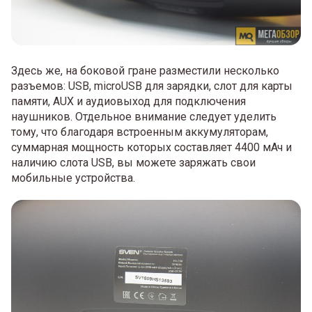
Здесь же, на боковой гране разместили несколько
разъемов: USB, microUSB для зарядки, слот для карты
памяти, AUX и аудиовыход для подключения
наушников. Отдельное внимание следует уделить
тому, что благодаря встроенным аккумуляторам,
суммарная мощность которых составляет 4400 мАч и
наличию слота USB, вы можете заряжать свои
мобильные устройства.