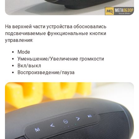
На верхней части устройства обосновались
подсвечиваемые функциональные кнопки
управления:
Mode
Уменьшение/Увеличение громкости
Вкл/выкл
Воспроизведение/пауза