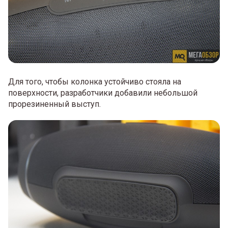
Для того, чтобы колонка устойчиво стояла на
поверхности, разработчики добавили небольшой
прорезиненный выступ.