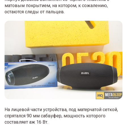
матовым покрытием, на котором, к сожалению,
остаются следы от пальцев.
На лицевой части устройства, под матерчатой сеткой,
спрятался 90 мм сабвуфер, мощность которого
составляет аж 16 Вт.