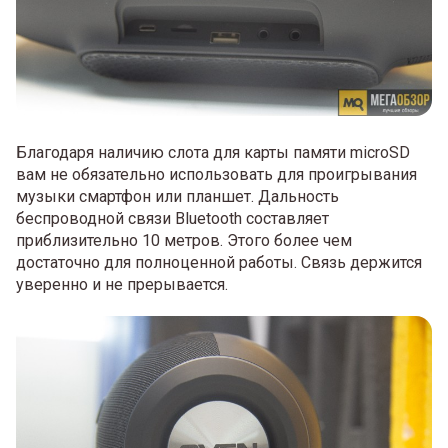
Благодаря наличию слота для карты памяти microSD
вам не обязательно использовать для проигрывания
музыки смартфон или планшет. Дальность
беспроводной связи Bluetooth составляет
приблизительно 10 метров. Этого более чем
достаточно для полноценной работы. Связь держится
уверенно и не прерывается.