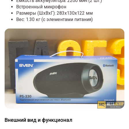
Емкость аккумулятора: 2200 мАч (2 шт.)
Встроенный микрофон
Размеры (ШxВxГ): 283x130x122 мм
Вес: 1.30 кг (с элементами питания)
Внешний вид и функционал