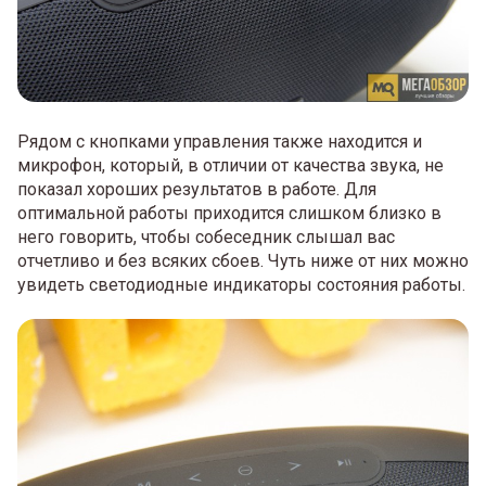
Рядом с кнопками управления также находится и
микрофон, который, в отличии от качества звука, не
показал хороших результатов в работе. Для
оптимальной работы приходится слишком близко в
него говорить, чтобы собеседник слышал вас
отчетливо и без всяких сбоев. Чуть ниже от них можно
увидеть светодиодные индикаторы состояния работы.