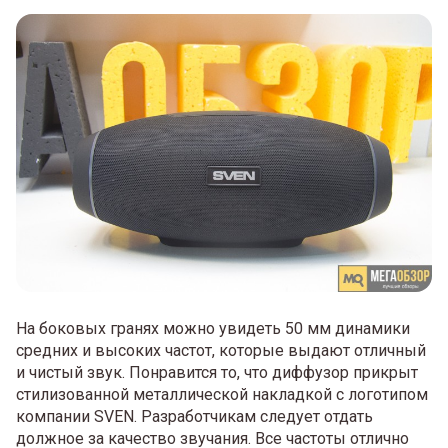
На боковых гранях можно увидеть 50 мм динамики
средних и высоких частот, которые выдают отличный
и чистый звук. Понравится то, что диффузор прикрыт
стилизованной металлической накладкой с логотипом
компании SVEN. Разработчикам следует отдать
должное за качество звучания. Все частоты отлично