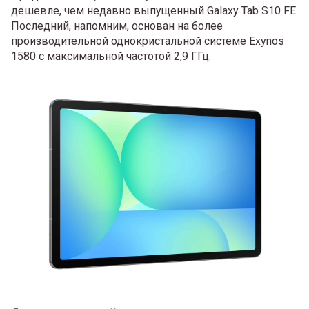
дешевле, чем недавно выпущенный Galaxy Tab S10 FE.
Последний, напомним, основан на более
производительной однокристальной системе Exynos
1580 с максимальной частотой 2,9 ГГц.