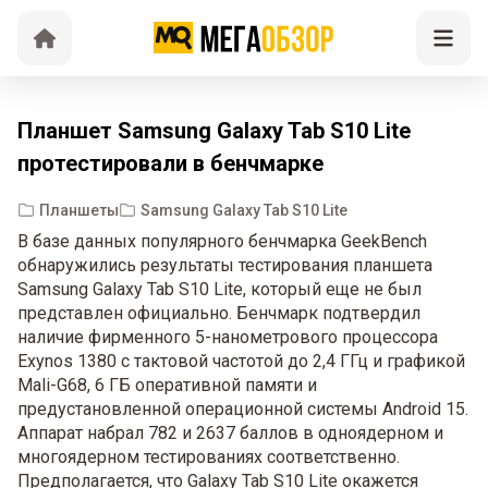
Планшет Samsung Galaxy Tab S10 Lite
протестировали в бенчмарке
Планшеты
Samsung Galaxy Tab S10 Lite
В базе данных популярного бенчмарка GeekBench
обнаружились результаты тестирования планшета
Samsung Galaxy Tab S10 Lite, который еще не был
представлен официально. Бенчмарк подтвердил
наличие фирменного 5-нанометрового процессора
Exynos 1380 с тактовой частотой до 2,4 ГГц и графикой
Mali-G68, 6 ГБ оперативной памяти и
предустановленной операционной системы Android 15.
Аппарат набрал 782 и 2637 баллов в одноядерном и
многоядерном тестированиях соответственно.
Предполагается, что Galaxy Tab S10 Lite окажется