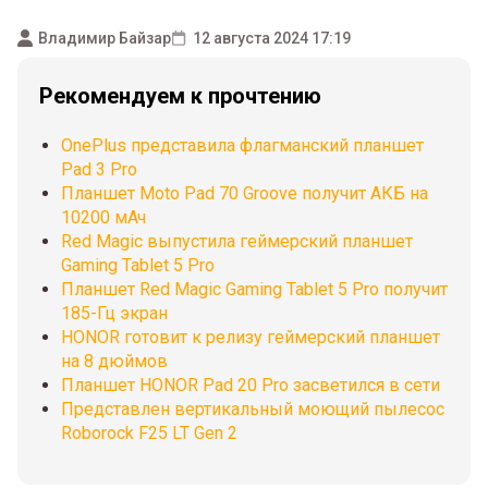
Владимир Байзар
12 августа 2024 17:19
Рекомендуем к прочтению
OnePlus представила флагманский планшет
Pad 3 Pro
Планшет Moto Pad 70 Groove получит АКБ на
10200 мАч
Red Magic выпустила геймерский планшет
Gaming Tablet 5 Pro
Планшет Red Magic Gaming Tablet 5 Pro получит
185-Гц экран
HONOR готовит к релизу геймерский планшет
на 8 дюймов
Планшет HONOR Pad 20 Pro засветился в сети
Представлен вертикальный моющий пылесос
Roborock F25 LT Gen 2