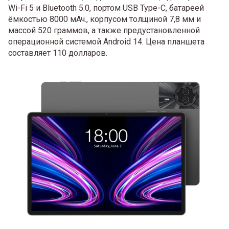
Wi-Fi 5 и Bluetooth 5.0, портом USB Type-C, батареей
ёмкостью 8000 мАч., корпусом толщиной 7,8 мм и
массой 520 граммов, а также предустановленной
операционной системой Android 14. Цена планшета
составляет 110 долларов.