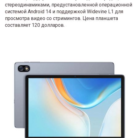
стереодинамиками, предустановленной операционной
системой Android 14 и поддержкой Widevine L1 для
просмотра видео со стримингов. Цена планшета
составляет 120 долларов.