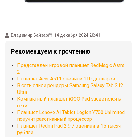
Владимир Байзар
14 декабря 2024 20:41
Рекомендуем к прочтению
Представлен игровой планшет RedMagic Astra
2
Планшет Acer A511 оценили 110 долларов
В сеть слили рендеры Samsung Galaxy Tab S12
Ultra
Компактный планшет iQOO Pad засветился в
сети
Планшет Lenovo AI Tablet Legion Y700 Unlimited
получит разогнанный процессор
Планшет Redmi Pad 2 9.7 оценили в 15 тысяч
рублей