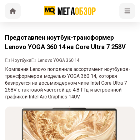
Представлен ноутбук-трансформер
Lenovo YOGA 360 14 на Core Ultra 7 258V
Ноутбуки
Lenovo YOGA 360 14
Компания Lenovo пополнила ассортимент ноутбуков-
трансформеров моделью YOGA 360 14, которая
базируется на восьмиядерном чипе Intel Core Ultra 7
258V с тактовой частотой до 4,8 ГГц и встроенной
графикой Intel Arc Graphics 140V.