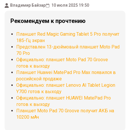
Владимир Байзар
10 июля 2025 19:50
Рекомендуем к прочтению
Планшет Red Magic Gaming Tablet 5 Pro получит
185-Гц экран
Представлен 13-дюймовый планшет Moto Pad
70 Pro
Официально: планшет Moto Pad 70 Groove
готов к выходу
Планшет Huawei MatePad Pro Max появился в
российской продаже
Официально: планшет Lenovo AI Tablet Legion
Y700 готов к выходу
Официально: планшет HUAWEI MatePad Pro
готов к выходу
Планшет Moto Pad 70 Groove получит АКБ на
10200 мАч