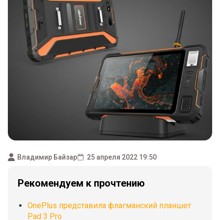
Владимир Байзар
25 апреля 2022 19:50
Рекомендуем к прочтению
OnePlus представила флагманский планшет
Pad 3 Pro