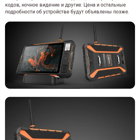
кодов, ночное видение и другие. Цена и остальные
подробности об устройстве будут объявлены позже.