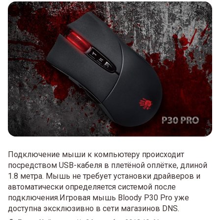
Подключение мыши к компьютеру происходит
посредством USB-кабеля в плетёной оплётке, длиной
1.8 метра. Мышь не требует установки драйверов и
автоматически определяется системой после
подключения.Игровая мышь Bloody P30 Pro уже
доступна эксклюзивно в сети магазинов DNS.