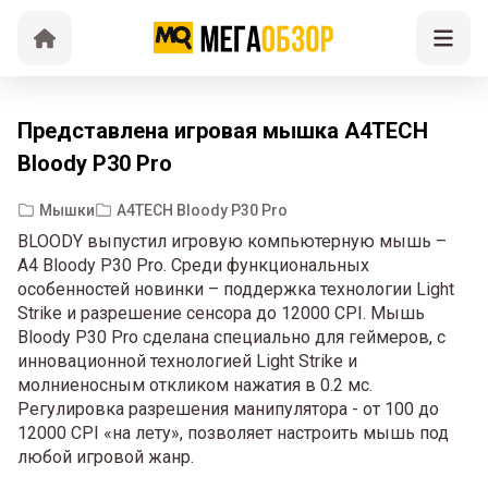
Представлена игровая мышка A4TECH
Bloody P30 Pro
Мышки
A4TECH Bloody P30 Pro
BLOODY выпустил игровую компьютерную мышь –
A4 Bloody P30 Pro. Среди функциональных
особенностей новинки – поддержка технологии Light
Strike и разрешение сенсора до 12000 CPI. Мышь
Bloody P30 Pro сделана специально для геймеров, с
инновационной технологией Light Strike и
молниеносным откликом нажатия в 0.2 мс.
Регулировка разрешения манипулятора - от 100 до
12000 CPI «на лету», позволяет настроить мышь под
любой игровой жанр.