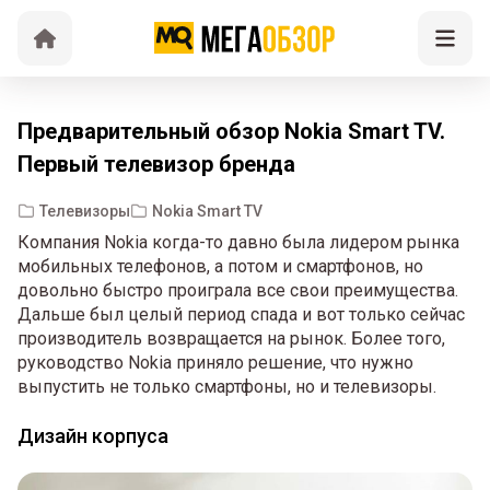
Предварительный обзор Nokia Smart TV.
Первый телевизор бренда
Телевизоры
Nokia Smart TV
Компания Nokia когда-то давно была лидером рынка
мобильных телефонов, а потом и смартфонов, но
довольно быстро проиграла все свои преимущества.
Дальше был целый период спада и вот только сейчас
производитель возвращается на рынок. Более того,
руководство Nokia приняло решение, что нужно
выпустить не только смартфоны, но и телевизоры.
Дизайн корпуса