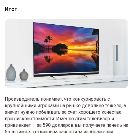
Итог
Производитель понимает, что конкурировать с
крупнейшими игроками на рынке довольно тяжело, а
значит нужно побеждать за счет хорошего качества
при низкой стоимости. Именно этим телевизор и
привлекает — за 590 долларов вы получаете панель на
55 дюймов с отличным качеством изображения,