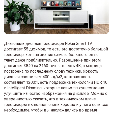
Диагональ дисплея телевизора Nokia Smart TV
достигает 55 дюймов, то есть это достаточно большой
телевизор, хотя на звание самого большого он не
тянет даже приблизительно. Разрешение при этом
достигает 3840 на 2160 точек, то есть 4К, а матрица
построена по последнему слову техники. Яркость
дисплея составляет 400 кд/м2, контрастность
составляет 1200:1, есть поддержка технологий HDR 10
и Intelligent Dimming, которые позволят существенно
улучшить качество изображения на дисплее. Можно с
уверенностью сказать, что в техническом плане
телевизоры выполнен очень хорошо и у него есть все
необходимое, чтобы вы наслаждались во время