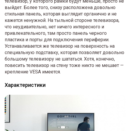
телевизор, у которого рамки будут меньше, просто не
выйдет. Более того, снизу расположена довольно
стильная панель, которая выглядит органично и не
кажется ненужной. На тыльной стороне телевизора,
что неудивительно, нет ничего интересного и
привлекательного, там просто панель черного
пластика и порты для подключения периферии.
Устанавливается же телевизор на поверхность на
специальную подставку, которая позволяет довольно
большому телевизору не шататься. Хотя, конечно,
повесить телевизор на стену тоже никто не мешает —
крепление VESA имеется.
Характеристики