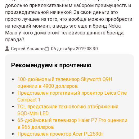
довольно привлекательным набором преимуществ и
производительной начинкой. За свои деньги это
просто лучшее из того, что вообще можно приобрести
на текущий момент, а ведь это еще и бренд Nokia.
Мало у кого дома стоит телевизор данного бренда,
правда?
Сергей Ульянов
06 декабря 2019 08:30
Рекомендуем к прочтению
100-дюймовый телевизор Skyworth Q9H
оценили в 4900 долларов
Представлен портативный проектор Leica Cine
Compact 1
TCL представили технологию отображения
SQD-Mini LED
65-дюймовый телевизор Haier P7 Pro оценили
в 965 долларов
Представлен проектор Acer PL2530i