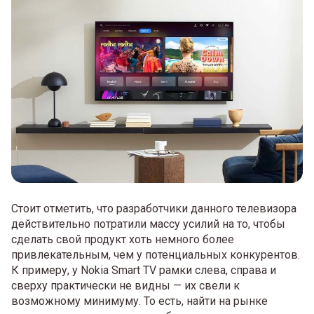
Стоит отметить, что разработчики данного телевизора
действительно потратили массу усилий на то, чтобы
сделать свой продукт хоть немного более
привлекательным, чем у потенциальных конкурентов.
К примеру, у Nokia Smart TV рамки слева, справа и
сверху практически не видны — их свели к
возможному минимуму. То есть, найти на рынке