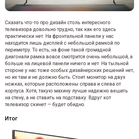
Сказать что-то про дизайн столь интересного
телевизора довольно трудно, так как его здесь
практически нет. На фронтальной панели у нас
находится лишь дисплей с небольшой рамкой по
периметру. То есть, на фоне такой громадной
диагонали рамка вовсе смотрится очень небольшой, а
больше на лицевой панели ничего и нет. На тыльной
стороне у нас тоже особых дизайнерских решений нет,
но их там и не должно быть. Стоит монитор на двух
ножках, которые расположены справа и слева от
корпуса. Хотя, такую махину лучше надежно вешать
на стену, а не ставить на подставку. Вдруг кот
телевизор скинет — будет обидно.
Итог