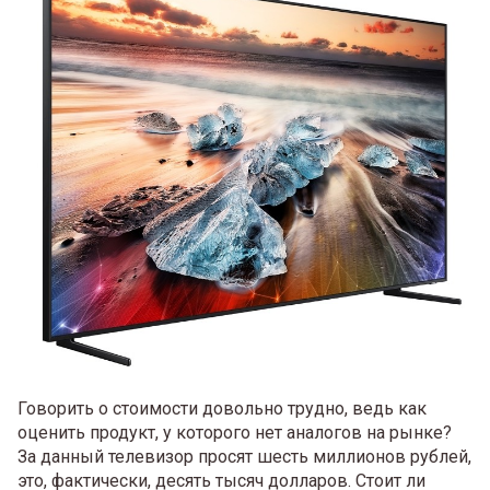
Говорить о стоимости довольно трудно, ведь как
оценить продукт, у которого нет аналогов на рынке?
За данный телевизор просят шесть миллионов рублей,
это, фактически, десять тысяч долларов. Стоит ли