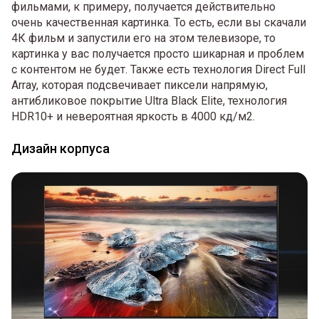
фильмами, к примеру, получается действительно
очень качественная картинка. То есть, если вы скачали
4К фильм и запустили его на этом телевизоре, то
картинка у вас получается просто шикарная и проблем
с контентом не будет. Также есть технология Direct Full
Array, которая подсвечивает пиксели напрямую,
антибликовое покрытие Ultra Black Elite, технология
HDR10+ и невероятная яркость в 4000 кд/м2.
Дизайн корпуса