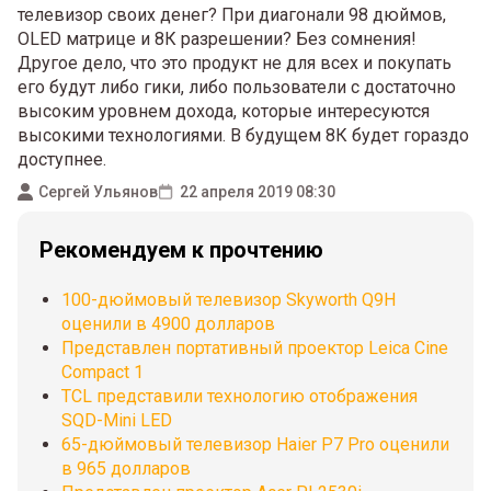
телевизор своих денег? При диагонали 98 дюймов,
OLED матрице и 8К разрешении? Без сомнения!
Другое дело, что это продукт не для всех и покупать
его будут либо гики, либо пользователи с достаточно
высоким уровнем дохода, которые интересуются
высокими технологиями. В будущем 8К будет гораздо
доступнее.
Сергей Ульянов
22 апреля 2019 08:30
Рекомендуем к прочтению
100-дюймовый телевизор Skyworth Q9H
оценили в 4900 долларов
Представлен портативный проектор Leica Cine
Compact 1
TCL представили технологию отображения
SQD-Mini LED
65-дюймовый телевизор Haier P7 Pro оценили
в 965 долларов