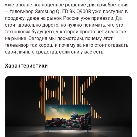
уже вполне полноценное решение для приобретения
— телевизор Samsung QLED 8K Q900R уже поступил в
продажу, даже на рынок России уже привезли. Да,
стоит довольно дорого, но нужно понимать, что это
технология будущего, у которой просто нет аналогов
на рынке. Сегодня мы посмотрим, почему этот
телевизор так хорош и почему за него стоит отдавать
свои личные средства, если они у вас есть.
Характеристики