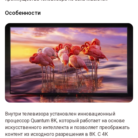
Особенности
Внутри телевизора установлен инновационный
процессор Quantum 8K, который работает на основе
искусственного интеллекта и позволяет преображать
контент из исходного разрешения в 8К. С 4К