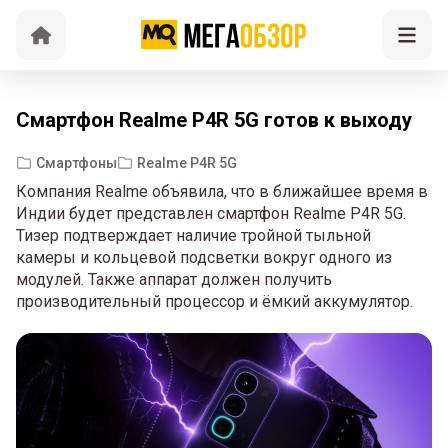
Смартфон Realme P4R 5G готов к выходу
Смартфоны
Realme P4R 5G
Компания Realme объявила, что в ближайшее время в
Индии будет представлен смартфон Realme P4R 5G.
Тизер подтверждает наличие тройной тыльной
камеры и кольцевой подсветки вокруг одного из
модулей. Также аппарат должен получить
производительный процессор и ёмкий аккумулятор.